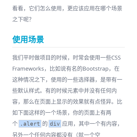
看看，它们怎么使用，更应该应用在哪个场景
之下呢？
使用场景
我们平时做项目的时候，时常会使用一些CSS
Frameworks，比如说有名的Bootstrap，在
这种情况之下，使用的一些选择器，是带有一
些默认样式。有的时候元素中并没有任何内
容，那么在页面上显示的效果就有点怪异。比
如下面这样的一个场景，你的页面上有两
个
的
应用，其中一个有内容，
.alert
div
另外一个任何内容都没有（就一个空