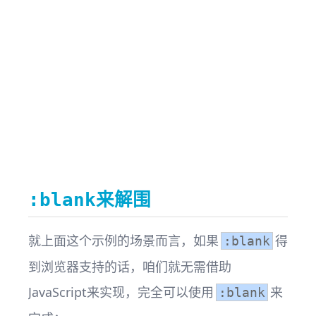
来解围
:blank
就上面这个示例的场景而言，如果
得
:blank
到浏览器支持的话，咱们就无需借助
JavaScript来实现，完全可以使用
来
:blank