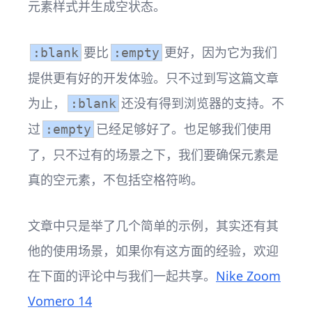
元素样式并生成空状态。
要比
更好，因为它为我们
:blank
:empty
提供更有好的开发体验。只不过到写这篇文章
为止，
还没有得到浏览器的支持。不
:blank
过
已经足够好了。也足够我们使用
:empty
了，只不过有的场景之下，我们要确保元素是
真的空元素，不包括空格符哟。
文章中只是举了几个简单的示例，其实还有其
他的使用场景，如果你有这方面的经验，欢迎
在下面的评论中与我们一起共享。
Nike Zoom
Vomero 14