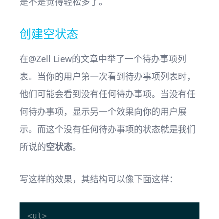
是不是觉得轻松多了。
创建空状态
在@Zell Liew的文章中举了一个待办事项列
表。当你的用户第一次看到待办事项列表时，
他们可能会看到没有任何待办事项。当没有任
何待办事项，显示另一个效果向你的用户展
示。而这个没有任何待办事项的状态就是我们
所说的
空状态
。
写这样的效果，其结构可以像下面这样：
<ul>
