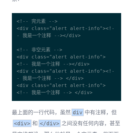
<!-- 完元素 -->

<div class="alert alert-info"><!-
- 我是一个注释 --></div>

<!-- 非空元素 -->

<div class="alert alert-info"> 
<!-- 我是一个注释 --></div>

<div class="alert alert-info"><!-
- 我是一个注释 --> </div>

<div class="alert alert-info"> 
最上面的一行代码，虽然
中有注释，但
div
和
之间没有任何内容，甚至
<div>
</div>