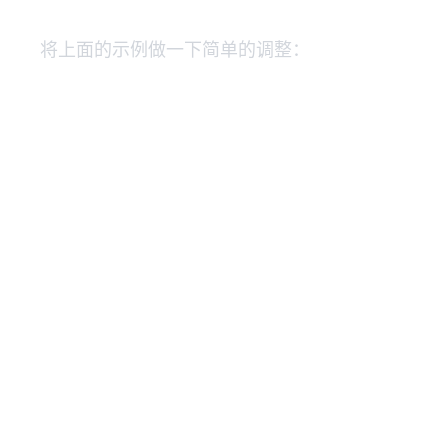
将上面的示例做一下简单的调整：