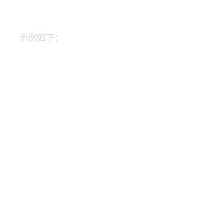
示例如下：