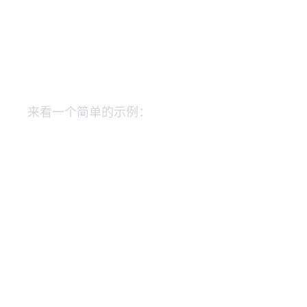
来看一个简单的示例：