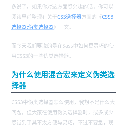
多说了。如果你对这方面感兴趣的话，你可以
阅读早前整理有关于
CSS选择器
方面的《
CSS3
选择器:伪类选择器
》一文。
而今天我们要说的是在Sass中如何更灵巧的使
用CSS3的一些伪类选择器。
为什么使用混合宏来定义伪类选
择器
CSS3中伪类选择器怎么使用，我想不是什么大
问题，但大家在使用伪类选择器时，或多或少
感觉到了其不太方便与灵巧。不过不要急，现