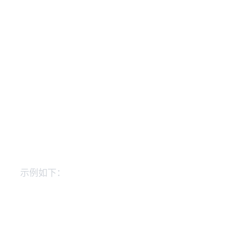
示例如下：