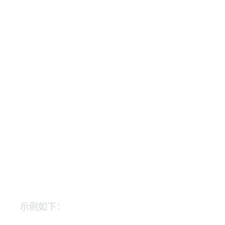
示例如下：