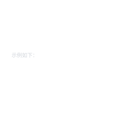
示例如下：