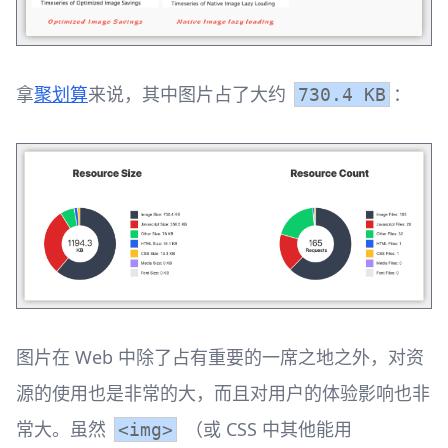
拿
聚划算
来说，其中图片占了大约
：
730.4 KB
图片在 Web 中除了占有重要的一席之地之外，对资
源的使用也是非常的大，而且对用户的体验影响也非
常大。虽然
（或 CSS 中其他能用
<img>