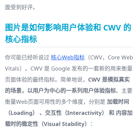
面受到好评。
图片是如何影响用户体验和 CWV 的
核心指标
你可能已经听说过
核心Web指标
（CWV，Core Web
Vitals）。CWV 是 Google 发布的一套新的用来衡量
页面体验的最终指标。简单地说，
CWV 是模拟真实
的场景，以用户为中心的一系列用户体验指标
。主要
衡量Web页面可用性的多个维度，分别是
加载时间
（Loading） 、交互性（Interactivity） 和 内容加
载时的稳定性（Visual Stability）
：