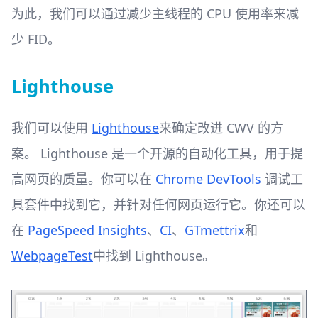
为此，我们可以通过减少主线程的 CPU 使用率来减
少 FID。
Lighthouse
我们可以使用
Lighthouse
来确定改进 CWV 的方
案。 Lighthouse 是一个开源的自动化工具，用于提
高网页的质量。你可以在
Chrome DevTools
调试工
具套件中找到它，并针对任何网页运行它。你还可以
在
PageSpeed Insights
、
CI
、
GTmettrix
和
WebpageTest
中找到 Lighthouse。