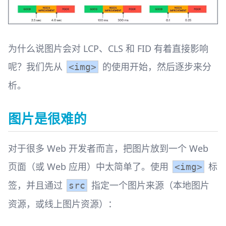
为什么说图片会对 LCP、CLS 和 FID 有着直接影响
呢？我们先从
的使用开始，然后逐步来分
<img>
析。
图片是很难的
对于很多 Web 开发者而言，把图片放到一个 Web
页面（或 Web 应用）中太简单了。使用
标
<img>
签，并且通过
指定一个图片来源（本地图片
src
资源，或线上图片资源）：