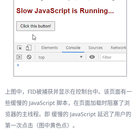
上图中，FID被捕获并显示在控制台中。该页面有一
些缓慢的 JavaScript 脚本，在页面加载时阻塞了浏
览器的主线程。即 缓慢的 JavaScript 延迟了用户的
第一次点击（图中黄色点）。