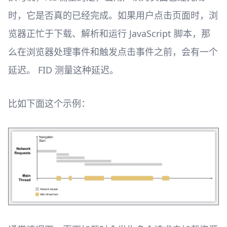
时，它是否真的已经完成。如果用户点击页面时，浏
览器正忙于下载、解析和运行 JavaScript 脚本，那
么在浏览器处理事件和触发点击事件之前，会有一个
延迟。 FID 测量这种延迟。
比如下面这个示例：