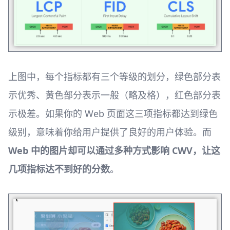
上图中，每个指标都有三个等级的划分，绿色部分表
示优秀、黄色部分表示一般（略及格），红色部分表
示极差。如果你的 Web 页面这三项指标都达到绿色
级别，意味着你给用户提供了良好的用户体验。而
Web 中的图片却可以通过多种方式影响 CWV，让这
几项指标达不到好的分数
。