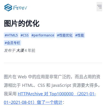
图片的优化
#HTML5
#CSS
#performance
#性能优化
#性能
#会员专栏
发布于
大漠
4 年前
图片在 Web 中的应用是非常广泛的，而且占用的资
源相比于 HTML、CSS 和 JavaScript 资源要大得多。
我采用
HTTPArchive 对 Top1000000 （2021-01-
01~2021-08-01）做了一个统计
：