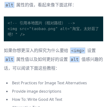
属性的值，看起来像下面这样：
alt
<!-- 引用本地图片（相对路径） -->

<img src="taobao.png" alt="淘宝，太好逛了
如果你想更深入的探究为什么要给
设置
<img>
属性值以及如何更好的设置
值感兴趣的
alt
alt
话，可以阅读下面这些教程：
Best Practices for Image Text Alternatives
Provide image descriptions
How To: Write Good Alt Text