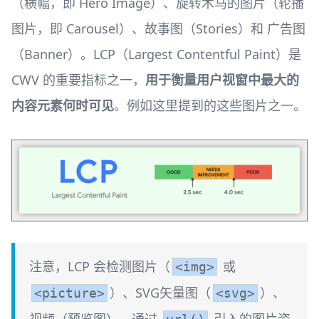
（横幅，即 Hero Image）、旋转木马的图片（轮播
图片，即 Carousel）、故事图（Stories）和 广告图
（Banner）。LCP（Largest Contentful Paint）是
CWV 的重要指标之一，
用于衡量用户视窗中最大的
内容元素何时可见
。例如这里提到的这些图片之一。
注意，LCP 会检测图片（
或
<img>
）、SVG矢量图（
）、
<picture>
<svg>