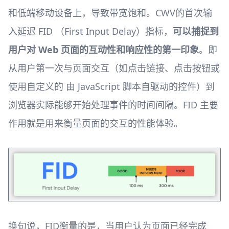
和低端移动设备上，导致带宽饱和。CWV的首次输
入延迟 FID （First Input Delay）指标，
可以捕捉到
用户对 Web 页面的互动性和响应性的第一印象
。即
从用户第一次与页面交互（如点击链接、点击按钮或
使用自定义的 由 JavaScript 脚本自驱动的控件）到
浏览器实际能够开始处理事件的时间间隔。FID 主要
作用就是用来衡量页面的交互的性能体验。
换句说，FID衡量的是，当用户认为页面已经完成