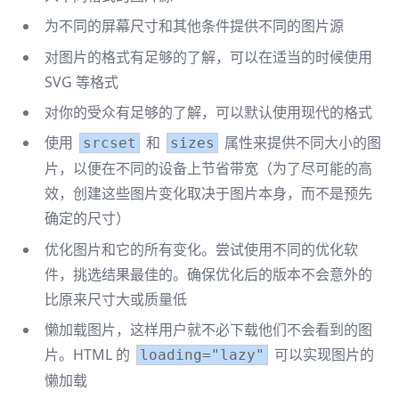
为不同的屏幕尺寸和其他条件提供不同的图片源
对图片的格式有足够的了解，可以在适当的时候使用
SVG 等格式
对你的受众有足够的了解，可以默认使用现代的格式
使用
和
属性来提供不同大小的图
srcset
sizes
片，以便在不同的设备上节省带宽（为了尽可能的高
效，创建这些图片变化取决于图片本身，而不是预先
确定的尺寸）
优化图片和它的所有变化。尝试使用不同的优化软
件，挑选结果最佳的。确保优化后的版本不会意外的
比原来尺寸大或质量低
懒加载图片，这样用户就不必下载他们不会看到的图
片。HTML 的
可以实现图片的
loading="lazy"
懒加载