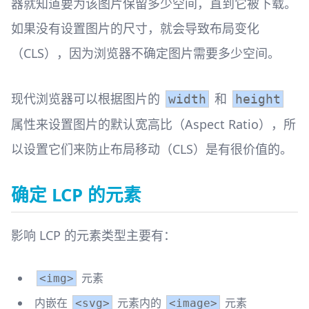
器就知道要为该图片保留多少空间，直到它被下载。
如果没有设置图片的尺寸，就会导致布局变化
（CLS），因为浏览器不确定图片需要多少空间。
现代浏览器可以根据图片的
和
width
height
属性来设置图片的默认宽高比（Aspect Ratio），所
以设置它们来防止布局移动（CLS）是有很价值的。
确定 LCP 的元素
影响 LCP 的元素类型主要有：
元素
<img>
内嵌在
元素内的
元素
<svg>
<image>