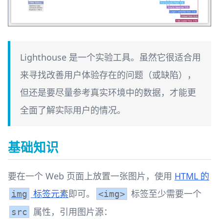
Lighthouse 是一个实验工具。虽然它很适合用
来寻找改善用户体验存在的问题（或缺陷），
但还是要尽量参考真实环境中的数据，才能更
全面了解实际用户的情况。
基础知识
要在一个 Web 页面上放置一张图片，使用
HTML 的
标签元素
即可。
标签至少需要一个
img
<img>
属性，引用图片源：
src