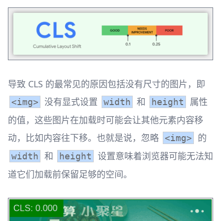
导致 CLS 的最常见的原因包括没有尺寸的图片，即
没有显式设置
和
属性
<img>
width
height
的值，这些图片在加载时可能会让其他元素内容移
动，比如内容往下移。也就是说，忽略
的
<img>
和
设置意味着浏览器可能无法知
width
height
道它们加载前保留足够的空间。