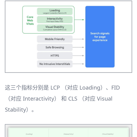
这三个指标分别是 LCP （对应 Loading）、FID
（对应 Interactivity） 和 CLS （对应 Visual
Stability）。