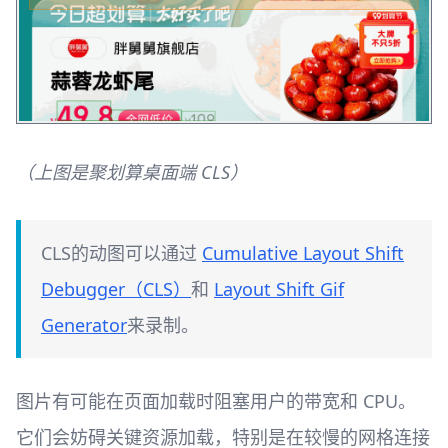
（上图是聚划算桌面端 CLS）
CLS的动图可以通过
Cumulative Layout Shift
Debugger（CLS）
和
Layout Shift Gif
Generator
来录制。
图片有可能在页面加载时阻塞用户的带宽和 CPU。
它们会妨碍关键资源加载，特别是在较慢的网格连接