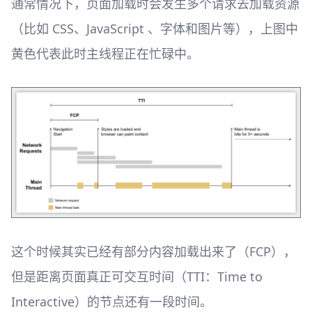
通常情况下，页面加载时会发生多个请求去加载资源
（比如 CSS、JavaScript 、字体和图片等），上图中
黄色代表此时主线程正在忙碌中。
这个时候其实已经有部分内容加载出来了（FCP），
但是距离页面真正可交互时间（TTI：Time to
Interactive）的节点还有一段时间。