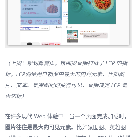
（上图：聚划算首页，氛围图直接拉低了 LCP 的指
标，LCP测量用户视窗中最大的内容元素，比如图
片、文本。氛围图何时变得可见，直接决定 LCP 是
否达标）
在许多现代 Web 体验中，当一个页面完成加载时，
图片往往是最大的可见元素
。比如氛围图、英雄图