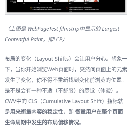
（上图是 WebPageTest filmstrip中显示的 Largest
Contentful Paint，即LCP）
布局的变化（Layout Shifts）会让用户分心。想象一
下，当你开始浏览Web页面时，突然间页面上的元素
发生了变化，你不得不重新找到变化前浏览的位置。
是不是会有一种不适（不舒服）的感觉（体验）。
CWV中的 CLS（Cumulative Layout Shift）指标就
是
用来衡量内容的稳定性
，即
衡量用户在整个页面
生命周期中发生的布局偏移情况
。