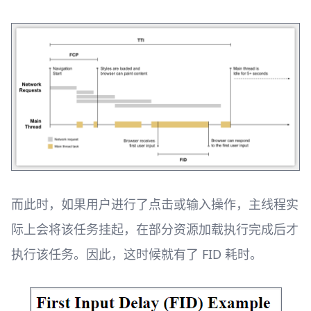
而此时，如果用户进行了点击或输入操作，主线程实
际上会将该任务挂起，在部分资源加载执行完成后才
执行该任务。因此，这时候就有了 FID 耗时。