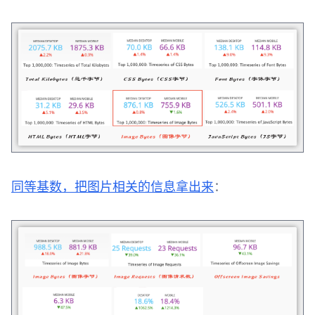
同等基数，把图片相关的信息拿出来
：