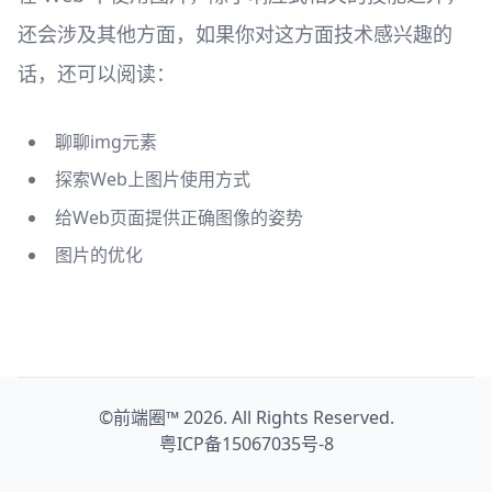
还会涉及其他方面，如果你对这方面技术感兴趣的
话，还可以阅读：
聊聊img元素
探索Web上图片使用方式
给Web页面提供正确图像的姿势
图片的优化
©
前端圈™
2026. All Rights Reserved.
粤ICP备15067035号-8