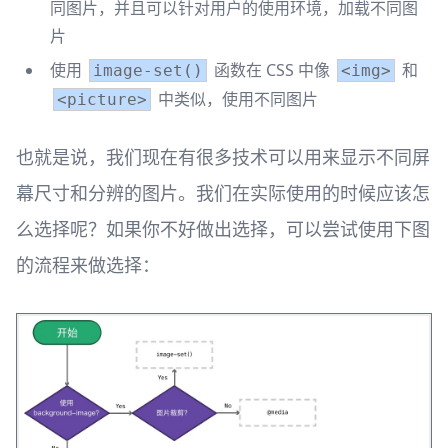
同图片，并且可以针对用户的使用环境，加载不同图
片
使用
函数在 CSS 中像
和
image-set()
<img>
中类似，使用不同图片
<picture>
也就是说，我们现在有很多技术可以用来显示不同屏
幕尺寸和分辨的图片。我们在实际使用的时候应该怎
么选择呢？如果你不好做出选择，可以尝试使用下图
的流程来做选择：