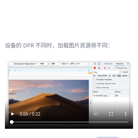
设备的 DPR 不同时，加载图片资源将不同：