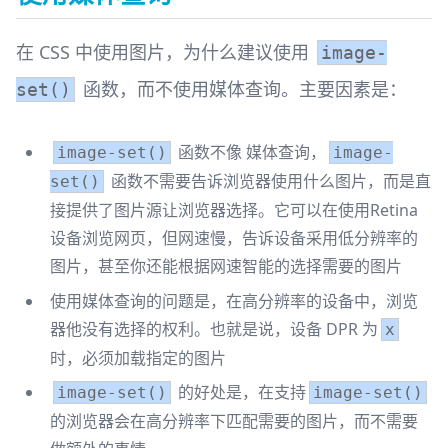
在 CSS 中使用图片，为什么建议使用
image-
函数，而不使用媒体查询。主要因素是：
set()
函数不像 媒体查询，
image-set()
image-
函数不需要告诉浏览器使用什么图片，而是直
set()
接提供了图片源让浏览器选择。它可以在使用Retina
设备浏览网页，但网速慢，告诉设备采用低分辨率的
图片，甚至你还能根据网速智能的选择需要的图片
使用媒体查询的问题是，在高分辨率的设备中，浏览
器他没有选择的权利。也就是说，设备 DPR 为
x
时，必须加载指定的图片
的好处是，在支持
image-set()
image-set()
的浏览器会在高分辨率下匹配需要的图片，而不需要