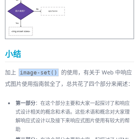
小结
加上
的使用，有关于 Web 中响应
image-set()
式图片使用指南就全了，总共花了四个部分来阐述：
第一部分
：在这个部分主要和大家一起探讨了和响应
式设计相关的概念和术语。这些术语和概念对大家理
解响应式设计以及接下来响应式图片使用有较大的帮
助