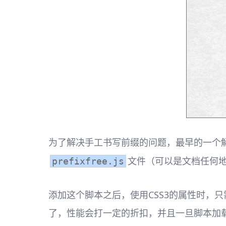
为了解决手工书写前缀的问题，最早的一个
文件（可以是文档任何
prefixfree.js
添加这个脚本之后，使用CSS3的属性时，
了，性能会打一定的折扣，并且一旦脚本加载