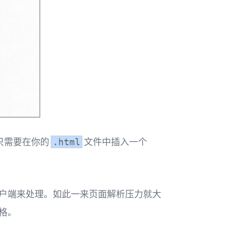
只需要在你的
文件中插入一个
.html
客户端来处理。如此一来页面解析压力就大
格。