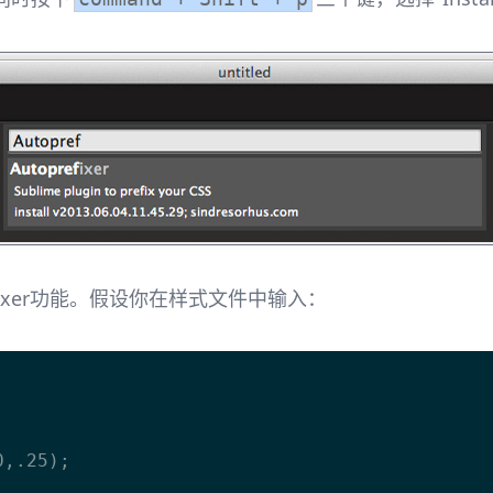
refixer功能。假设你在样式文件中输入：