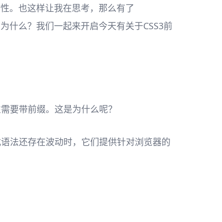
3属性。也这样让我在思考，那么有了
这样的为什么？我们一起来开启今天有关于CSS3前
性需要带前缀。这是为什么呢？
样式语法还存在波动时，它们提供针对浏览器的