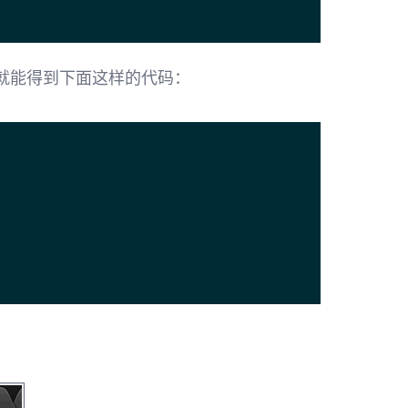
回车，就能得到下面这样的代码：