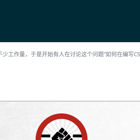
少工作量，于是开始有人在讨论这个问题“如何在编写C