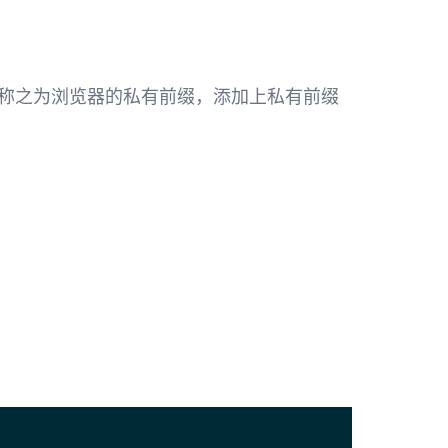
其称之为浏览器的私有前缀，添加上私有前缀