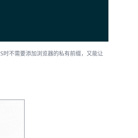
SS时不需要添加浏览器的私有前缀，又能让