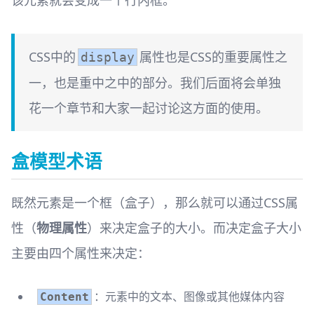
该元素就会变成一个行内框。
CSS中的
属性也是CSS的重要属性之
display
一，也是重中之中的部分。我们后面将会单独
花一个章节和大家一起讨论这方面的使用。
盒模型术语
既然元素是一个框（盒子），那么就可以通过CSS属
性（
物理属性
）来决定盒子的大小。而决定盒子大小
主要由四个属性来决定：
：元素中的文本、图像或其他媒体内容
Content