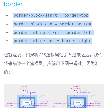
border
border-block-start = border-top
border-block-end = border-bottom
border-inline-start = border-left
border-inline-end = border-right
也就是说，如果将CSS逻辑属性引入进来之后，我们
将来描述一个盒模型，应该用下图来阐述，更为准
确：