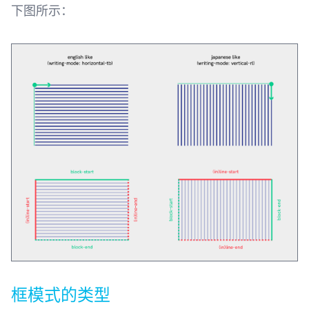
下图所示：
框模式的类型