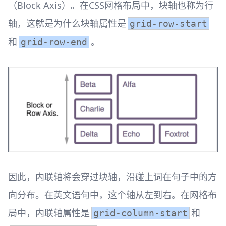
（Block Axis）。在CSS网格布局中，块轴也称为行
轴，这就是为什么块轴属性是
grid-row-start
和
。
grid-row-end
因此，内联轴将会穿过块轴，沿碰上词在句子中的方
向分布。在英文语句中，这个轴从左到右。在网格布
局中，内联轴属性是
和
grid-column-start