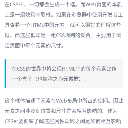
在CSS中，一切都会生成一个框。而Web页面的本质
上是一组块和内联框。如果在浏览器中使用开发者工
具查看一个HTML中的元素，就可以很好的理解这些
框。而这些框却是一组CSS规则的集合。主要用于确
定页面中每个元素的尺寸。
在CSS的世界中将会视HTML中的每个元素比作
一个盒子（也被称之为
元素框
）。
这个框体描述了元素在Web布局中所占的空间。因此
元素之间涉及到位置和尺寸是会相互影响的。作为
CSSer要彻底了解这些属性规则之间是如何相互影响