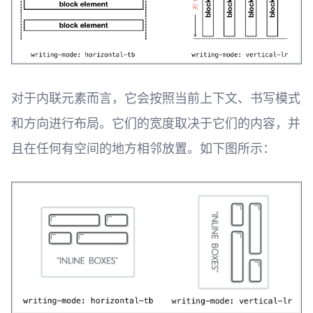
对于内联元素而言，它会按照当前上下文、书写模式
和方向进行布局。它们的宽度取决于它们的内容，并
且在任何有空间的地方相邻放置。如下图所示：