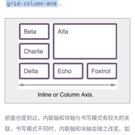
。
grid-column-end
前面也提到过，内联轴和块轴与书写模式有较大的关
联，书写模式不同时，内联轴和块轴会随之改变。如