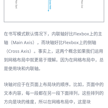
在书写模式默认情况下，内联轴好比Flexbox上的主
轴（Main Axis），而块轴好比Flexbox上的侧轴
（Cross Axis）。事实上，这两个概念如果我们运用
到网格布局中就更易于理解。因为在网格布局中，总
是使用块和内联轴。
块轴对应于在页面上布局块的顺序。比如，页面中的
文本内容，每一段都在另一段下面排列，这些排列的
方向是块的维度，所以在网格布局中，这是块