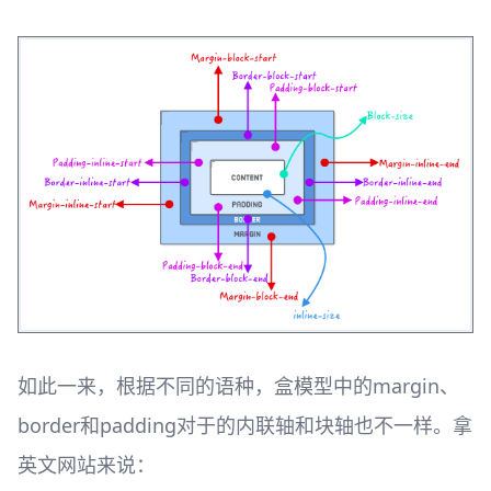
如此一来，根据不同的语种，盒模型中的margin、
border和padding对于的内联轴和块轴也不一样。拿
英文网站来说：