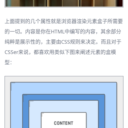
上面提到的几个属性就是浏览器渲染元素盒子所需要
的一切。内容是你在HTML中编写的内容，其余部分
纯粹是展示性的，主要由CSS规则来决定。而且对于
CSSer来说，都喜欢用类似下图来阐述元素的盒模
型：