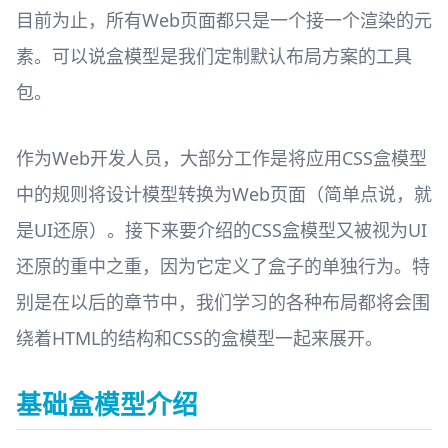
目前为止，所有Web页面都只是一个接一个渲染的元
素。可以说盒模型是我们定制默认布局方案的工具
包。
作为Web开发人员，大部分工作是将应用CSS盒模型
中的规则将设计模型转换为Web页面（简单点说，就
是UI还原）。接下来要介绍的CSS盒模型又被视为UI
还原的重中之重，因为它定义了盒子的单独行为。特
别是在以后的章节中，我们学习的各种布局都将会围
绕着HTML的结构和CSS的盒模型一起来展开。
基础盒模型介绍