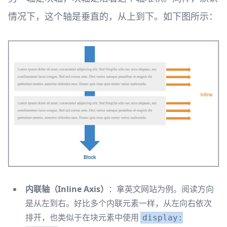
情况下，这个轴是垂直的，从上到下。如下图所示：
内联轴（Inline Axis）
：拿英文网站为例。阅读方向
是从左到右。好比多个内联元素一样，从左向右依次
排开，也类似于在块元素中使用
display: