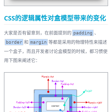
CSS的逻辑属性对盒模型带来的变化
大家是否有留意到，在前面提到的
、
padding
和
等都是采用的物理特性来描述
border
margin
一个盒子，而且开发者讨论盒模型的时候，都习惯使
用下图来阐述它：