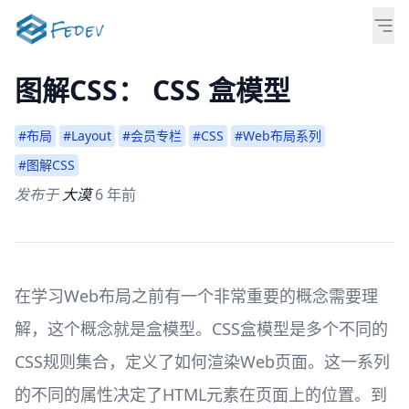
图解CSS： CSS 盒模型
#布局
#Layout
#会员专栏
#CSS
#Web布局系列
#图解CSS
发布于
大漠
6 年前
在学习Web布局之前有一个非常重要的概念需要理
解，这个概念就是盒模型。CSS盒模型是多个不同的
CSS规则集合，定义了如何渲染Web页面。这一系列
的不同的属性决定了HTML元素在页面上的位置。到