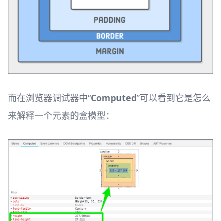
而在浏览器调试器中“
Computed
”可以看到它是怎么
来解释一个元素的盒模型：