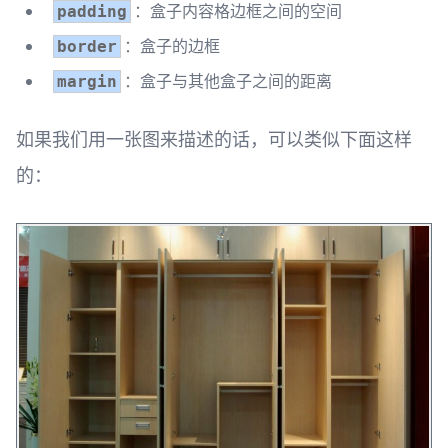
：盒子内容格边框之间的空间
padding
：盒子的边框
border
：盒子与其他盒子之间的距离
margin
如果我们用一张图来描述的话，可以类似下面这样
的：