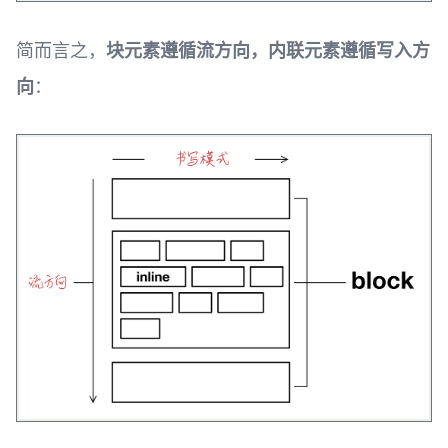
简而言之，
块元素遵循流方向，内联元素遵循写入方
向
：