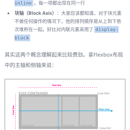
。每一项都出现在同一行
inline
块轴（Block Axis）
：大家应该都知道，对于块元素
不做任何操作的情况下，他的排列顺序是从上到下依
次堆积在一起。好比对内联元素采用了
display:
block
其实这两个概念理解起来比较费劲。拿Flexbox布局
中的主轴和侧轴来说：