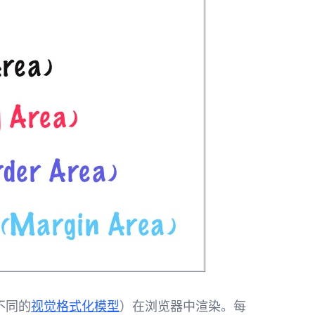
不同的
视觉格式化模型
）在浏览器中渲染。每