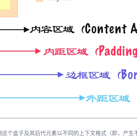
制这个盒子及其后代元素以不同的上下文格式（即，产生