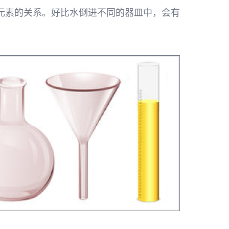
元素的关系。好比水倒进不同的器皿中，会有