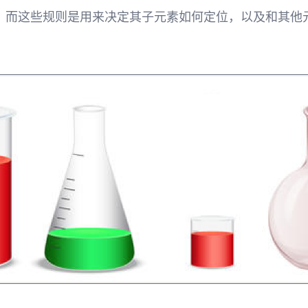
，而这些规则是用来决定其子元素如何定位，以及和其他