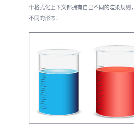
个格式化上下文都拥有自己不同的渲染规则
不同的形态：