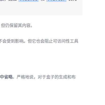
素，但仍保留其内容。
不会受到影响。但它也会阻止可访问性工具
中省略
。严格地说，对于盒子的生成和布