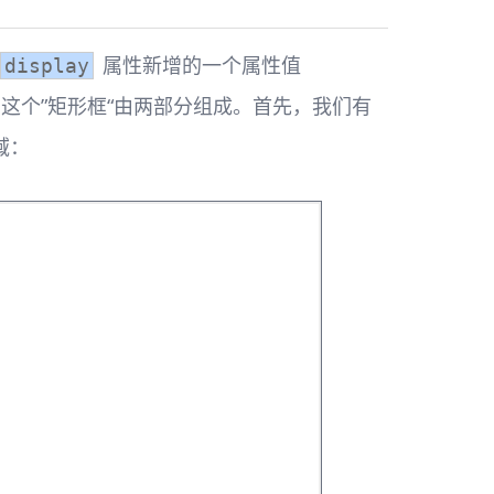
属性新增的一个属性值
display
这个”矩形框“由两部分组成。首先，我们有
域：