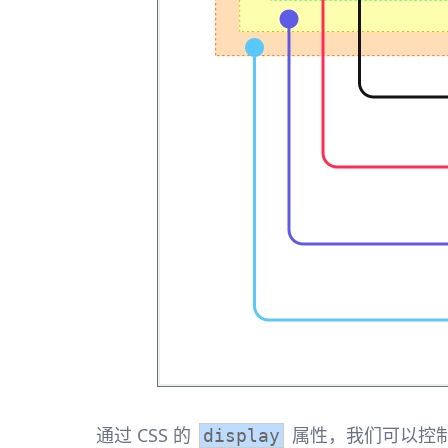
通过 CSS 的
属性，我们可以控
display