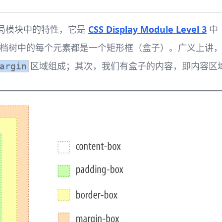
格布局模块中的特性，它是
CSS Display Module Level 3
中
档树中的每个元素都是一个矩形框（盒子）。广义上讲，
区域组成；其次，我们有盒子的内容，即内容区
argin