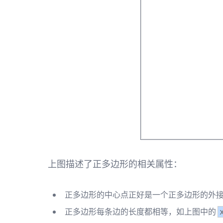
上图描述了正多边形的相关属性：
正多边形的中心点正好是一个正多边形的外
正多边形每条边的长度都相等，如上图中的