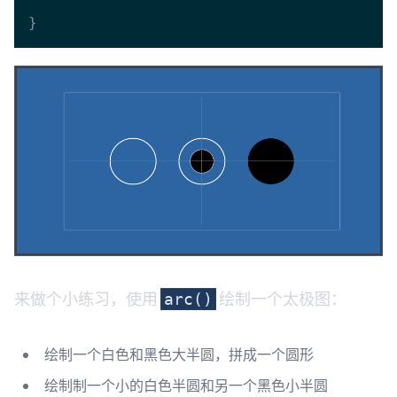
来做个小练习，使用
绘制一个太极图：
arc()
绘制一个白色和黑色大半圆，拼成一个圆形
绘制制一个小的白色半圆和另一个黑色小半圆