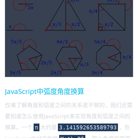
JavaScript中弧度角度换算
仅难了解角度和弧度之间的关系是不够的，我们还需
要知道怎么使用JavaScript来实现角度和弧度之间的
换算。一个
大约是
，在
π
3.141592653589793