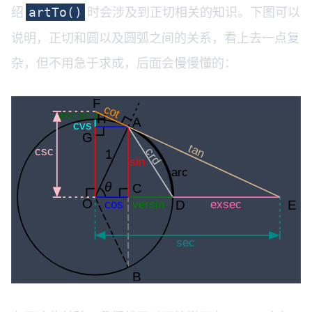
绍
时会涉及到正切相关的知识。下图可以
artTo()
说明，正切和圆以及圆弧之间的关系，看上去一点复
杂，但不用急于求成，后面会慢慢懂的：