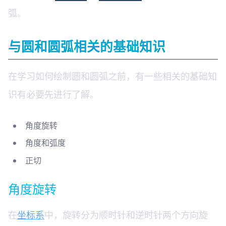
弧。
与圆和圆弧相关的基础知识
在学习如何绘制圆和圆弧之前，有一些相关的基础知
识有必要先进行了解。
角度旋转
角度和弧度
正切
角度旋转
在
坐标系
中，旋转分为顺时针和逆时针两个方向旋