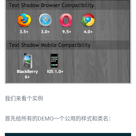
我们来看个实例
首先给所有的DEMO一个公用的样式和类名：