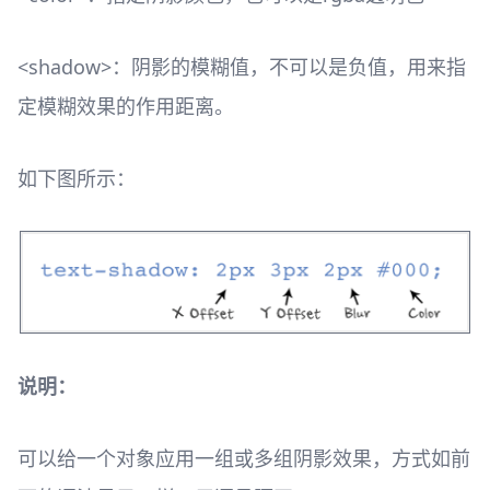
<shadow>：阴影的模糊值，不可以是负值，用来指
定模糊效果的作用距离。
如下图所示：
说明：
可以给一个对象应用一组或多组阴影效果，方式如前