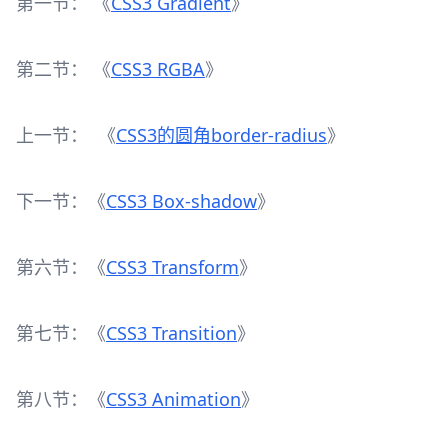
第一节： 《
CSS3 Gradient
》
第二节： 《
CSS3 RGBA
》
上一节： 《
CSS3的圆角border-radius
》
下一节：《
CSS3 Box-shadow
》
第六节：《
CSS3 Transform
》
第七节：《
CSS3 Transition
》
第八节：《
CSS3 Animation
》