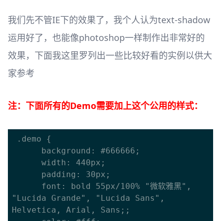
我们先不管IE下的效果了，我个人认为text-shadow
运用好了，也能像photoshop一样制作出非常好的
效果，下面我这里罗列出一些比较好看的实例以供大
家参考
注：下面所有的Demo需要加上这个公用的样式：
 .demo {

      background: #666666;

      width: 440px;

      padding: 30px;

      font: bold 55px/100% "微软雅黑", 
"Lucida Grande", "Lucida Sans", 
Helvetica, Arial, Sans;;
