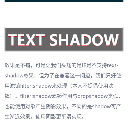
效果是不错，可是让我们头痛的是IE是不支持text-
shadow效果，但为了在兼容这一问题，我们只好使
用滤镜filter:shadow来处理（本人不提倡使用滤
镜）。filter:shadow滤镜作用与dropshadow类似，
也能使用对象产生阴影效果，不同的是shadow可产
生渐近效果，使用阴影更平滑实现。