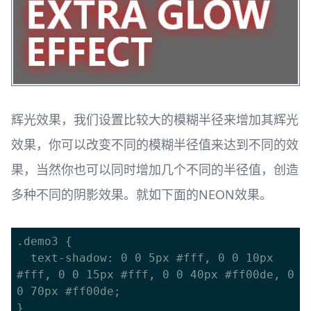
辉光效果，我们设置比较大的模糊半径来增加其辉光
效果，你可以改变不同的模糊半径值来达到不同的效
果，当然你也可以同时增加几个不同的半径值，创造
多种不同的阴影效果。就如下面的NEON效果。
.demo3 {

  text-shadow: 0 0 5px #fff, 0 0 10px 
#fff, 0 0 15px #fff, 0 0 40px #ff00de, 0 
0 70px #ff00de;
