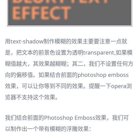
用text-shadow制作模糊的效果主要要注意一点就
是，把文本的前景色设置为透明transparent,如果模
糊值越大，其效果越糊糊；其二，我们不设置任何方
向的偏移值。如果结合前面的photoshop emboss
效果，可以让你等到不同的效果。提醒一下opera浏
览器不支持这个效果。
我们结合前面的Photoshop Emboss效果，我们可
以制作出一个带有模糊的浮雕效果：