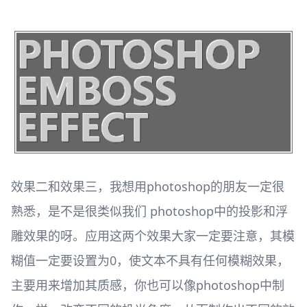
效果二和效果三，我想用photoshop的朋友一定很
熟悉，是不是很类似我们 photoshop中的投影和浮
雕效果的呀。应用这两个效果大家一定要注意，其模
糊值一定要设置为0，使文本不具有任何模糊效果，
主要用来增加其质感，你也可以像photoshop中制