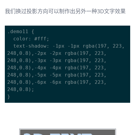
我们换过投影方向可以制作出另外一种3D文字效果
.demo11 {

  color: #fff;

  text-shadow: -1px -1px rgba(197, 223, 
248,0.8),-2px -2px rgba(197, 223, 
248,0.8),-3px -3px rgba(197, 223, 
248,0.8),-4px -4px rgba(197, 223, 
248,0.8),-5px -5px rgba(197, 223, 
248,0.8),-6px -6px rgba(197, 223, 
248,0.8);
