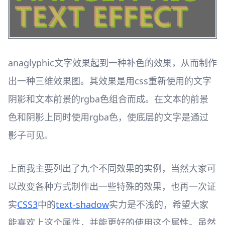
anaglyphic文字效果起到一种补色的效果，从而制作
出一种三维效果图。其效果是用css重新使用的文字
阴影和文本前景的rgba色组合而成。在文本的前景
色和阴影上同时使用rgba色，使底层的文字是通过
影子可见。
上面我主要列出了九个不同效果的实例，当然大家可
以改变各种方式制作出一些特殊的效果，也再一次证
实
CSS3
中的
text-shadow
实力是不浅的，希望大家
能喜欢上这个属性，并能更好的使用这个属性。虽然