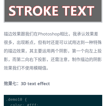
描边效果跟我们在Photoshop相比，我承认效果差
很多，出现断点，但有时还是可以试用达到一种特殊
的描边效果，其主要运用两个阴影，第一个向左上投
影，而第二向右下投影，还需注意，制作描边的阴影
效果我们不使用模糊值。
效果七：3D text effect
.demo10 {

  color: #fff;
