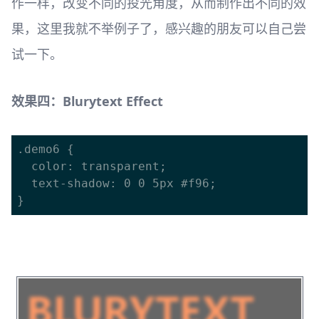
作一样，改变不同的投光角度，从而制作出不同的效
果，这里我就不举例子了，感兴趣的朋友可以自己尝
试一下。
效果四：Blurytext Effect
.demo6 {

  color: transparent;

  text-shadow: 0 0 5px #f96;
