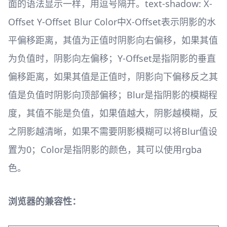
面的语法显示一样，用逗号隔开。text-shadow: X-
Offset Y-Offset Blur Color中X-Offset表示阴影的水
平偏移距离，其值为正值时阴影向右偏移，如果其值
为负值时，阴影向左偏移；Y-Offset是指阴影的垂直
偏移距离，如果其值是正值时，阴影向下偏移反之其
值是负值时阴影向顶部偏移；Blur是指阴影的模糊程
度，其值不能是负值，如果值越大，阴影越模糊，反
之阴影越清晰，如果不需要阴影模糊可以将Blur值设
置为0；Color是指阴影的颜色，其可以使用rgba
色。
浏览器的兼容性：