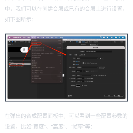
中，我们可以在创建合层或已有的合层上进行设置，
如下图所示：
在弹出的合成配置面板中，可以看到一些配置参数的
设置，比如“宽度”、“高度”、“帧率”等：