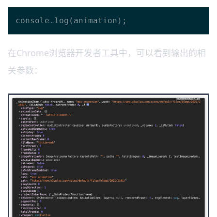
在Chrome浏览器开发者工具中，可以看到输出的相
关参数：