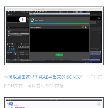
你
可以点击这里下载AE导出来的JSON文件
。打开该
JSON文件，可以看到JSON数据：