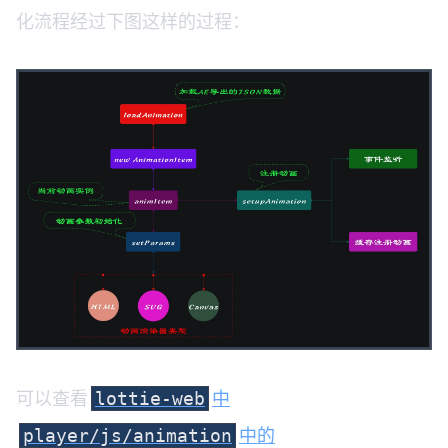
化流程经过下图这样的过程：
可以查看
中
lottie-web
中的
player/js/animation