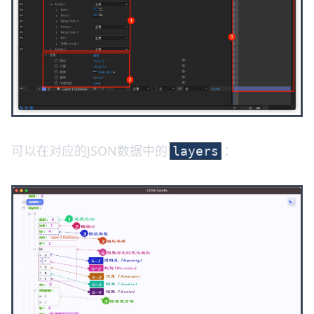
可以在对应的JSON数据中的
：
layers