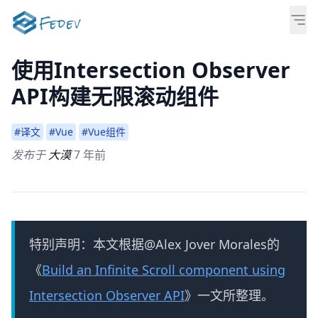
使用Intersection Observer
API构建无限滚动组件
#译文
#Vue
#Vue组件
发布于
大漠
7 年前
特别声明：本文根据@Alex Jover Morales的
《
Build an Infinite Scroll component using
Intersection Observer API
》一文所整理。