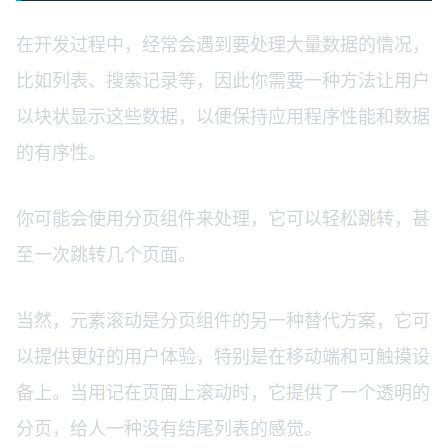
在开发过程中，经常会遇到要处理大量数据的情况，
比如列表、搜索记录等，因此你需要一种方法让用户
以块状显示这些数据，以便保持应用程序性能和数据
的有序性。
你可能会使用分页组件来处理，它可以轻松跳转，甚
至一次跳转几个页面。
当然，元素滚动是分页组件的另一种替代方案，它可
以提供更好的用户体验，特别是在移动端和可触摸设
备上。当用记在页面上滚动时，它提供了一个透明的
分页，给人一种没有结尾列表的感觉。