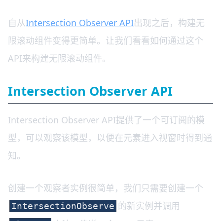
自从
Intersection Observer API
出现之后，构建无
限滚动组件变得更简单。让我们看看如何通过这个
API来构建无限滚动组件。
Intersection Observer API
Intersection Observer API提供了一个可订阅的模
型，可以观察该模型，以便在元素进入视窗时得到通
知。
创建一个观察者实例很简单，我们只需要创建一个
的新实例并调用
IntersectionObserve