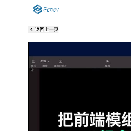
返回上一页