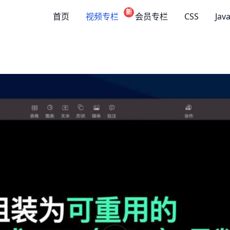
新
首页
视频专栏
会员专栏
CSS
Jav