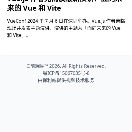
来的 Vue 和 Vite
VueConf 2024 于 7 月 6 日在深圳举办。Vue.js 作者亲临
现场并发表主题演讲，演讲的主题为「面向未来的 Vue
和 Vite」。
©
前端圈™
2026. All Rights Reserved.
粤ICP备15067035号-8
由保利威提供视频技术服务