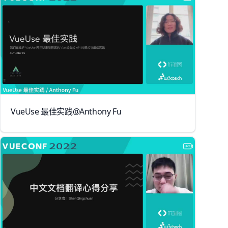
VueUse 最佳实践@Anthony Fu