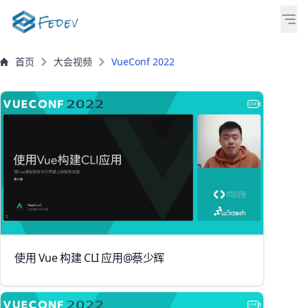
首页
大会视频
VueConf 2022
使用 Vue 构建 CLI 应用@蔡少辉