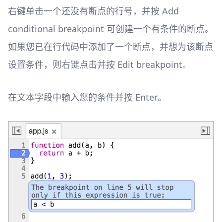
右键单击一个还没有断点的行号，并按 Add
conditional breakpoint 可创建一个有条件的断点。
如果您已在行代码中添加了一个断点，并想为该断点
设置条件，则右键点击并按 Edit breakpoint。
在文本字段中输入您的条件并按 Enter。