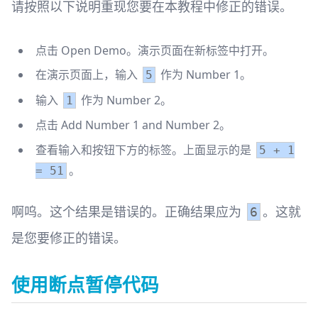
请按照以下说明重现您要在本教程中修正的错误。
点击
Open Demo
。演示页面在新标签中打开。
在演示页面上，输入
作为 Number 1。
5
输入
作为 Number 2。
1
点击 Add Number 1 and Number 2。
查看输入和按钮下方的标签。上面显示的是
5 + 1
。
= 51
啊呜。这个结果是错误的。正确结果应为
。这就
6
是您要修正的错误。
使用断点暂停代码