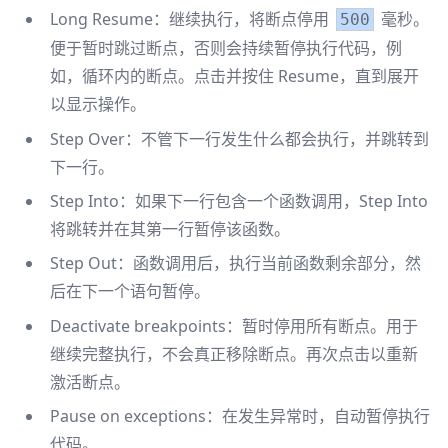
Long Resume：继续执行，将断点停用
毫秒。
500
便于暂时跳过断点，否则会持续暂停执行代码，例
如，循环内的断点。点击并按住 Resume，直到展开
以显示操作。
Step Over：不管下一行发生什么都会执行，并跳转到
下一行。
Step Into：如果下一行包含一个函数调用，Step Into
将跳转并在其第一行暂停该函数。
Step Out：函数调用后，执行当前函数剩余部分，然
后在下一个语句暂停。
Deactivate breakpoints：暂时停用所有断点。用于
继续完整执行，不会真正移除断点。再次点击以重新
激活断点。
Pause on exceptions：在发生异常时，自动暂停执行
代码。