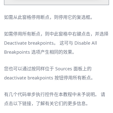
如需从此窗格停用断点，则停用它的复选框。
如需停用所有断点，则中此窗格中右键点击，并选择
Deactivate breakpoints。 这可与 Disable All
Breakpoints 选项产生相同的效果。
您也可以通过按同样位于 Sources 面板上的
deactivate breakpoints 按钮停用所有断点。
有几个代码单步执行控件在本教程中未予说明。 请
点击以下链接，了解有关它们的更多信息。