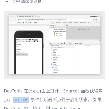
选中 click 复选框。
DevTools 在演示页面上打开，Sources 面板获得焦
点，
事件侦听器断点处于启用状态。 如果
click
DevTools 窗口较大，则 Event Listener