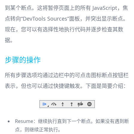
到某个断点。这将暂停页面上的所有 JavaScript，焦
点转向“DevTools Sources”面板，并突出显示断点。
现在，您可以有选择性地执行代码并逐步检查其数
据。
步骤的操作
所有步骤选项均通过边栏中的可点击图标断点按钮栏
表示，但也可以通过快捷键触发。下面是简要介绍：
Resume：继续执行直到下一个断点。如果没有遇到断
点，则继续正常执行。