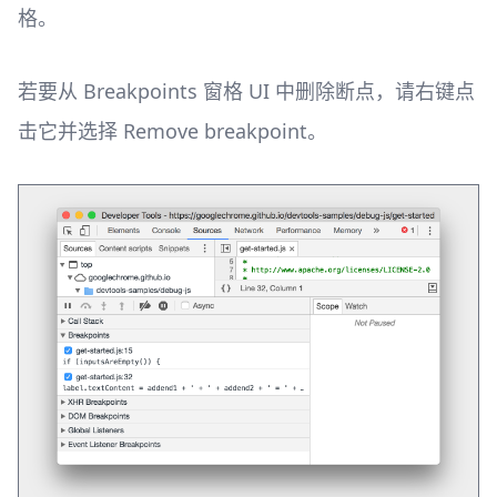
格。
若要从 Breakpoints 窗格 UI 中删除断点，请右键点
击它并选择 Remove breakpoint。