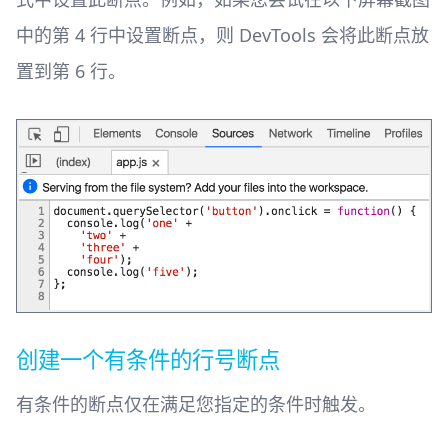
中的第 4 行中设置断点，则 DevTools 会将此断点放
置到第 6 行。
创建一个有条件的行号断点
有条件的断点仅在满足您指定的条件时触发。