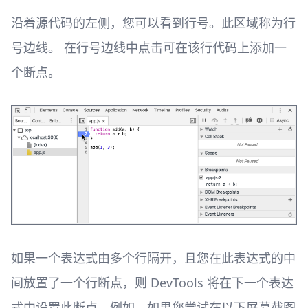
沿着源代码的左侧，您可以看到行号。此区域称为行
号边线。 在行号边线中点击可在该行代码上添加一
个断点。
如果一个表达式由多个行隔开，且您在此表达式的中
间放置了一个行断点，则 DevTools 将在下一个表达
式中设置此断点。例如，如果您尝试在以下屏幕截图