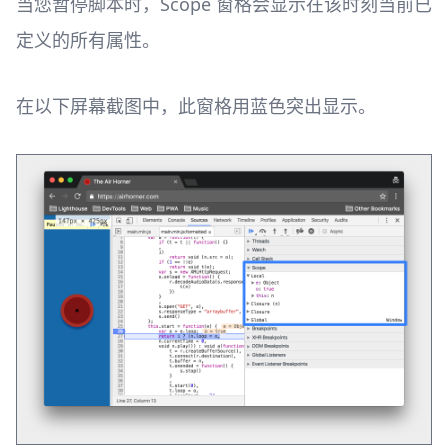
当您暂停脚本时，Scope 窗格会显示在该时刻当前已
定义的所有属性。
在以下屏幕截图中，此窗格用蓝色突出显示。