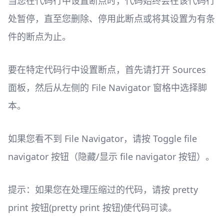
当您在代码行中设置断点时，代码始终会在该代码行
处暂停，直至您删除、停用此断点或将其设置为有条
件的断点为止。
要在特定代码行中设置断点，首先请打开 Sources
面板，然后从左侧的 File Navigator 窗格中选择脚
本。
如果您看不到 File Navigator，请按 Toggle file
navigator 按钮（隐藏/显示 file navigator 按钮）。
提示：如果您在处理压缩过的代码，请按 pretty
print 按钮(pretty print 按钮)使代码可读。