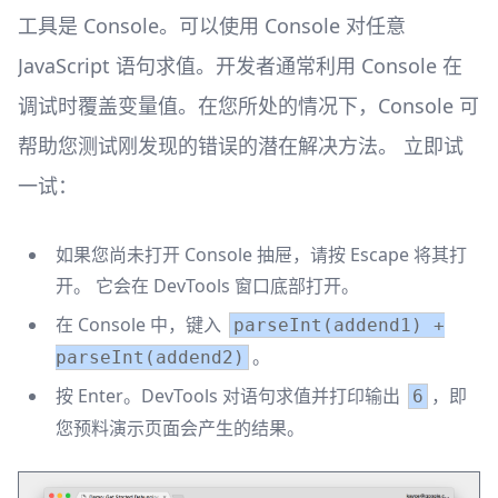
工具是 Console。可以使用 Console 对任意
JavaScript 语句求值。开发者通常利用 Console 在
调试时覆盖变量值。在您所处的情况下，Console 可
帮助您测试刚发现的错误的潜在解决方法。 立即试
一试：
如果您尚未打开 Console 抽屉，请按 Escape 将其打
开。 它会在 DevTools 窗口底部打开。
在 Console 中，键入
parseInt(addend1) +
。
parseInt(addend2)
按 Enter。DevTools 对语句求值并打印输出
，即
6
您预料演示页面会产生的结果。