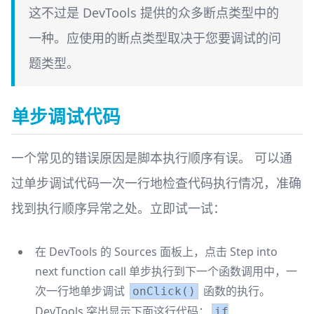
这不过是 DevTools 提供的众多断点类型中的
一种。应使用的断点类型取决于您要调试的问
题类型。
单步调试代码
一个常见的错误原因是脚本执行顺序有误。 可以通
过单步调试代码一次一行地检查代码执行情况，准确
找到执行顺序异常之处。立即试一试：
在 DevTools 的 Sources 面板上，点击 Step into
next function call 单步执行到下一个函数调用中，一
次一行地单步调试
函数的执行。
onClick()
DevTools 突出显示下面这行代码：
if