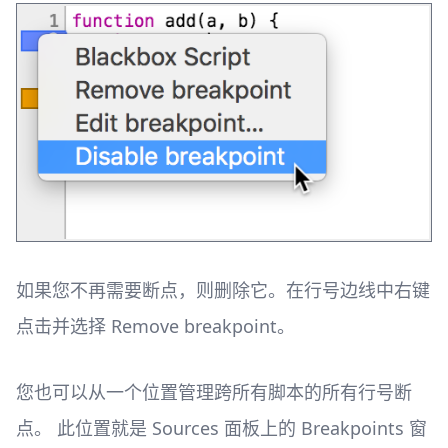
如果您不再需要断点，则删除它。在行号边线中右键
点击并选择 Remove breakpoint。
您也可以从一个位置管理跨所有脚本的所有行号断
点。 此位置就是 Sources 面板上的 Breakpoints 窗