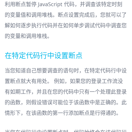
利用断点暂停 JavaScript 代码，并调查该特定时刻
的变量值和调用堆栈。断点设置完成后，您就可以了
解如何逐步执行代码并在如何单步调试代码中调查您
的变量和调用堆栈。
在特定代码行中设置断点
当您知道自己想要调查的语句时，在特定代码行中设
置断点就大有用处。 例如，如果您的登录工作流没
有如期工作，并且在您的代码中只有一个处理此登录
的函数，则假设错误可能位于该函数中是正确的。此
情形下，在该函数的第一行添加断点是行得通的。