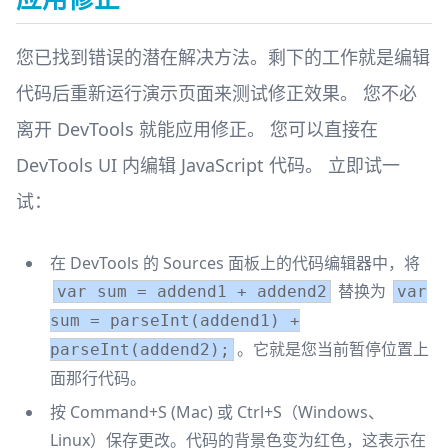
您已找到错误的潜在解决方法。剩下的工作就是编辑
代码后重新运行演示页面来测试修正效果。 您不必
离开 DevTools 就能应用修正。 您可以直接在
DevTools UI 内编辑 JavaScript 代码。 立即试一
试：
在 DevTools 的 Sources 面板上的代码编辑器中，将
替换为
var sum = addend1 + addend2
var
sum = parseInt(addend1) +
。它就是您当前暂停位置上
parseInt(addend2);
面那行代码。
按 Command+S (Mac) 或 Ctrl+S（Windows、
Linux）保存更改。代码的背景色变为红色，这表示在