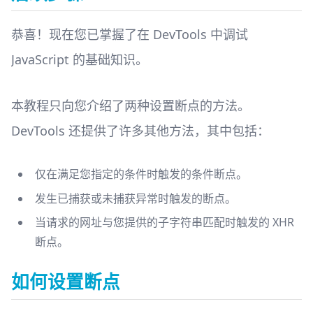
恭喜！现在您已掌握了在 DevTools 中调试
JavaScript 的基础知识。
本教程只向您介绍了两种设置断点的方法。
DevTools 还提供了许多其他方法，其中包括：
仅在满足您指定的条件时触发的条件断点。
发生已捕获或未捕获异常时触发的断点。
当请求的网址与您提供的子字符串匹配时触发的 XHR
断点。
如何设置断点