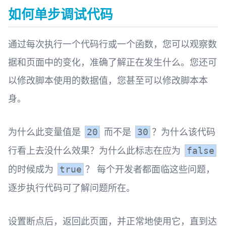
如何单步调试代码
通过每次执行一个代码行或一个函数，您可以观察数
据和页面中的变化，准确了解正在发生什么。您还可
以修改脚本使用的数据值，您甚至可以修改脚本本
身。
为什么此变量值是
而不是
？为什么该代码
20
30
行看上去没什么效果？为什么此标志在应为
false
的时候成为
？ 每个开发者都面临这些问题，
true
逐步执行代码可了解问题所在。
设置断点后，返回此页面，并正常地使用它，直到达