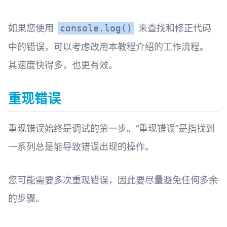
如果您使用
来查找和修正代码
console.log()
中的错误，可以考虑改用本教程介绍的工作流程。
其速度快得多，也更有效。
重现错误
重现错误始终是调试的第一步。“重现错误”是指找到
一系列总是能导致错误出现的操作。
您可能需要多次重现错误，因此要尽量避免任何多余
的步骤。