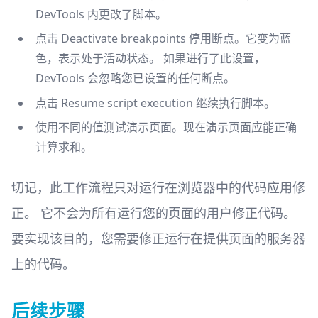
DevTools 内更改了脚本。
点击 Deactivate breakpoints 停用断点。它变为蓝
色，表示处于活动状态。 如果进行了此设置，
DevTools 会忽略您已设置的任何断点。
点击 Resume script execution 继续执行脚本。
使用不同的值测试演示页面。现在演示页面应能正确
计算求和。
切记，此工作流程只对运行在浏览器中的代码应用修
正。 它不会为所有运行您的页面的用户修正代码。
要实现该目的，您需要修正运行在提供页面的服务器
上的代码。
后续步骤