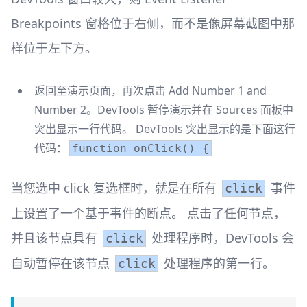
Breakpoints 窗格位于右侧，而不是像屏幕截图中那
样位于左下方。
返回至演示页面，再次点击 Add Number 1 and
Number 2。DevTools 暂停演示并在 Sources 面板中
突出显示一行代码。 DevTools 突出显示的是下面这行
代码：
function onClick() {
当您选中 click 复选框时，就是在所有
事件
click
上设置了一个基于事件的断点。 点击了任何节点，
并且该节点具有
处理程序时，DevTools 会
click
自动暂停在该节点
处理程序的第一行。
click