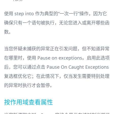
使用 step into 作为典型的“一次一行”操作，因为它
确保只有一个语句被执行，无论您进入或离开哪些函
数。
当您怀疑未捕获的异常正在引发问题，但不知道异常
在哪里时，使用 Pause on exceptions。启用此选项
后，您可以通过点击 Pause On Caught Exceptions
复选框优化它；在此情况下，仅当发生需要特别处理
的异常时执行才会暂停。
按作用域查看属性