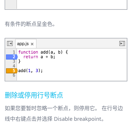
有条件的断点呈金色。
删除或停用行号断点
如果您要暂时忽略一个断点，则停用它。 在行号边
线中右键点击并选择 Disable breakpoint。