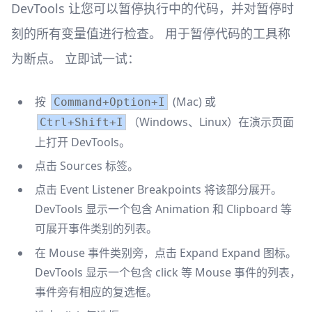
DevTools 让您可以暂停执行中的代码，并对暂停时
刻的所有变量值进行检查。 用于暂停代码的工具称
为断点。 立即试一试：
按
(Mac) 或
Command+Option+I
（Windows、Linux）在演示页面
Ctrl+Shift+I
上打开 DevTools。
点击 Sources 标签。
点击 Event Listener Breakpoints 将该部分展开。
DevTools 显示一个包含 Animation 和 Clipboard 等
可展开事件类别的列表。
在 Mouse 事件类别旁，点击 Expand Expand 图标。
DevTools 显示一个包含 click 等 Mouse 事件的列表，
事件旁有相应的复选框。