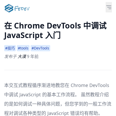
在 Chrome DevTools 中调试
JavaScript 入门
#技巧
#tools
#DevTools
发布于
大漠
9 年前
本交互式教程循序渐进地教您在 Chrome DevTools
中调试 JavaScript 的基本工作流程。 虽然教程介绍
的是如何调试一种具体问题，但您学到的一般工作流
程对调试各种类型的 JavaScript 错误均有帮助。