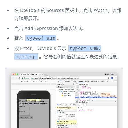
在 DevTools 的 Sources 面板上，点击 Watch。该部
分随即展开。
点击 Add Expression 添加表达式。
键入
。
typeof sum
按 Enter。DevTools 显示
typeof sum:
。冒号右侧的值就是监视表达式的结果。
"string"