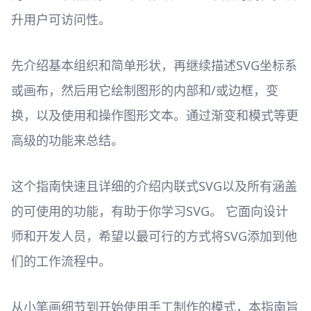
升用户可访问性。
先介绍基本组织和简单形状，再继续描述SVG坐标系
或画布，然后用它绘制图形的内部和/或边框，变
换，以及使用和操作图形文本。通过渐变和模式等更
高级的功能来总结。
这个指南快速且详细的介绍内联式SVG以及所有涵盖
的可使用的功能，有助于你学习SVG。 它面向设计
师和开发人员，希望以最可行的方式将SVG添加到他
们的工作流程中。
从小笔画细节到开始使用手工制作的模式，本指南旨