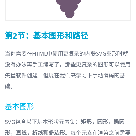
第2节：基本图形和路径
当你需要在HTML中使用更复杂的内联SVG图形时就
没有办法再手工编写了。那些更复杂的图形可以使用
矢量软件创建，但现在我们来学习下手动编码的基
础。
基本图形
SVG包含以下基本形状元素集：
矩形，圆形，椭圆
形，直线，折线和多边形
。每个元素在渲染之前需要