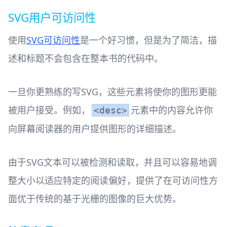
SVG用户可访问性
使用
SVG可访问性
是一个好习惯，但是为了简洁，描
述和标题不会包含在整本书的代码中。
一旦你更熟练的写SVG，这些元素将使你的图形更能
被用户接受。例如，
元素中的内容允许你
<desc>
向屏幕阅读器的用户提供图形的详细描述。
由于SVG文本可以被检测和读取，并且可以容易地调
整大小以适应特定的阅读偏好，提供了在可访问性方
面优于传统的基于光栅的图像的巨大优势。