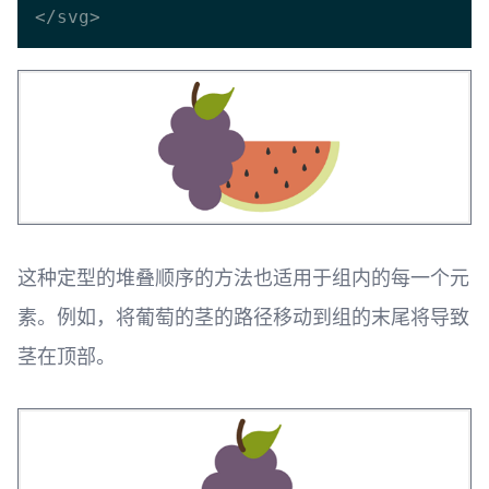
这种定型的堆叠顺序的方法也适用于组内的每一个元
素。例如，将葡萄的茎的路径移动到组的末尾将导致
茎在顶部。