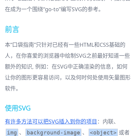
在成为一个围绕“go-to”编写SVG的参考。
前言
本“口袋指南”只针对已经有一些HTML和CSS基础的
人，在你喜爱的浏览器中绘制SVG之前最好知道一些
额外的知识, 例如：在SVG中正确渲染的信息，如何
让你的图形更容易访问，以及何时何处使用矢量图形
软件。
使用SVG
有许多方法可以把SVG插入到你的项目
：内联、
、
、
或者
img
background-image
<object>