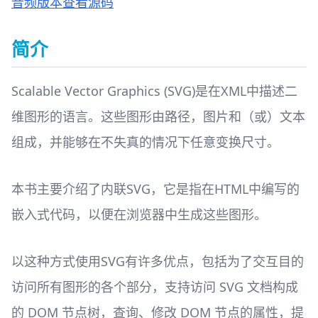
音频版本
查看源码
简介
Scalable Vector Graphics (SVG)是在XML中描述二
维图形的语言。这些图形由路径，图片和（或）文本
组成，并能够在不失真的情况下任意变换尺寸。
本书主要介绍了内联SVG，它是指在HTML中编写的
嵌入式代码，以便在浏览器中生成这些图形。
以这种方式使用SVG有许多优点，包括为了交互目的
访问所有图形的各个部分，支持访问 SVG 文档构成
的 DOM 节点树，查询、修改 DOM 节点的属性，提