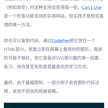
（例如渐变）时这种支持会变得弱一些。
Can I Use
是一个检查功能支持的实用网站，但实践才是检验真
理的唯一方法。
你也可以复制代码，通过
CodePen
把它放在一个
HTML部分，就能立即在屏幕上看到你的图形。我说
的可能不够好，但它是我对SVG感兴趣的第一因素。
练习，修改甚至失败是我最喜欢的学习方式。
最终，由于篇幅限制，一部分例子会有图形代码注
释，其他不想关的将被省略。