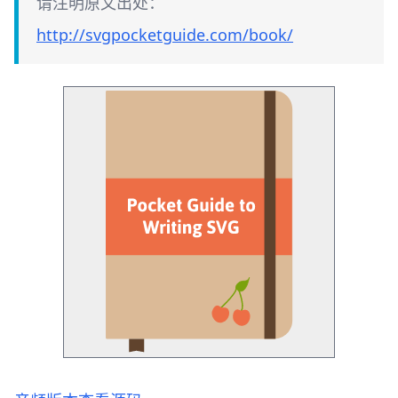
请注明原文出处：
http://svgpocketguide.com/book/