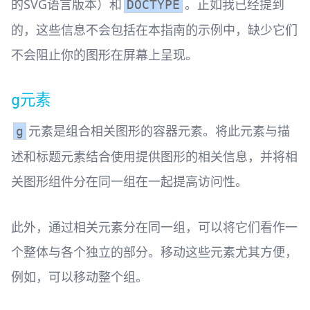
的SVG语言版本）和
。正如我已经提到
DOCTYPE
的，这些信息不会包括在本指南的示例中，缺少它们
不会阻止你的图形在屏幕上呈现。
元素
g
元素是组合相关图形的容器元素。将此元素与描
g
述和标题元素结合使用提供图形的相关信息，并将相
关图形组件分在同一组在一起提高访问性。
此外，通过相关元素分在同一组，可以将它们看作一
个整体与各个独立的部分。移动这些元素尤其方便，
例如，可以移动整个组。