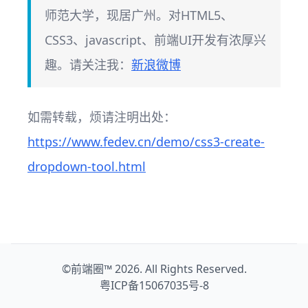
师范大学，现居广州。对HTML5、
CSS3、javascript、前端UI开发有浓厚兴
趣。请关注我：
新浪微博
如需转载，烦请注明出处：
https://www.fedev.cn/demo/css3-create-
dropdown-tool.html
©
前端圈™
2026. All Rights Reserved.
粤ICP备15067035号-8