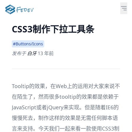
CSS3制作下拉工具条
#Buttons/Icons
发布于
白牙
13 年前
Tooltip的效果，在Web上的运用对大家来说不
在陌生了，然而很多tooltip的效果都是依赖于
JavaScript或者jQuery来实现。但是随着IE6的
慢慢死去，制作这样的效果是无需任何脚本语
言来支持。今天我们一起来看一款使用CSS3制