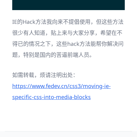
IE的Hack方法我向来不提倡使用，但这些方法
很少有人知道，贴上来与大家分享，希望在不
得已的情况之下，这些hack方法能帮你解决问
题，特别是国内的苦逼前端人员。
如需转载，烦请注明出处：
https://www.fedev.cn/css3/moving-ie-
specific-css-into-media-blocks