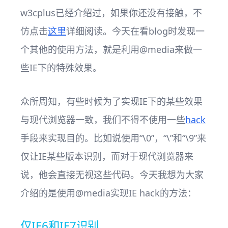
w3cplus已经介绍过，如果你还没有接触，不
仿点击
这里
详细阅读。今天在看blog时发现一
个其他的使用方法，就是利用@media来做一
些IE下的特殊效果。
众所周知，有些时候为了实现IE下的某些效果
与现代浏览器一致，我们不得不使用一些
hack
手段来实现目的。比如说使用“\0”，“\”和“\9”来
仅让IE某些版本识别，而对于现代浏览器来
说，他会直接无视这些代码。今天我想为大家
介绍的是使用@media实现IE hack的方法：
仅IE6和IE7识别