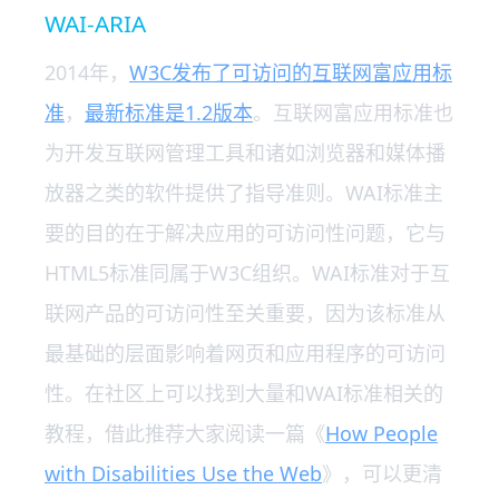
WAI-ARIA
2014年，
W3C发布了可访问的互联网富应用标
准
，
最新标准是1.2版本
。互联网富应用标准也
为开发互联网管理工具和诸如浏览器和媒体播
放器之类的软件提供了指导准则。WAI标准主
要的目的在于解决应用的可访问性问题，它与
HTML5标准同属于W3C组织。WAI标准对于互
联网产品的可访问性至关重要，因为该标准从
最基础的层面影响着网页和应用程序的可访问
性。在社区上可以找到大量和WAI标准相关的
教程，借此推荐大家阅读一篇《
How People
with Disabilities Use the Web
》，可以更清