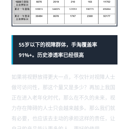
55岁以下的视障群体，手淘覆盖率
91%+。历史渗透率已经很高
如果将视野放得更大一点，不仅针对视障人士
做可访问性，那这个量又是多少？再加上我国
正在进入老年化时代，那么在不久的未来，视
力存在障碍的人士只会越来越多。那么我们就
有必要，也应该去主动的承担这样的责任，让
自己的产品能让更多的人，更好的使用。