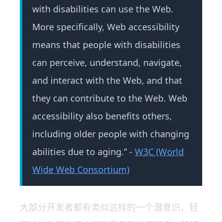
with disabilities can use the Web.
More specifically, Web accessibility
means that people with disabilities
can perceive, understand, navigate,
and interact with the Web, and that
they can contribute to the Web. Web
accessibility also benefits others,
including older people with changing
abilities due to aging.” -
W3C (World
Wide Web Consortium)
大部分开发者都有类似这样的一个潜意识，轻