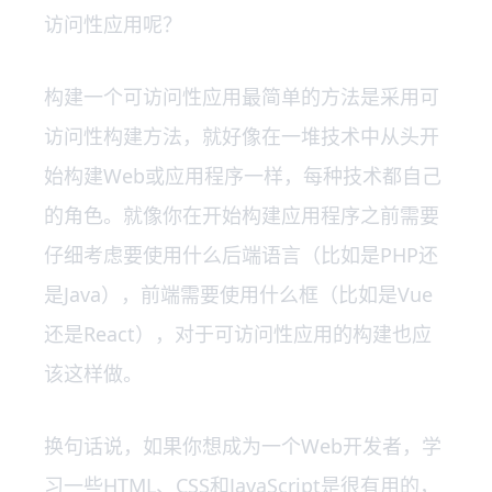
访问性应用呢？
构建一个可访问性应用最简单的方法是采用可
访问性构建方法，就好像在一堆技术中从头开
始构建Web或应用程序一样，每种技术都自己
的角色。就像你在开始构建应用程序之前需要
仔细考虑要使用什么后端语言（比如是PHP还
是Java），前端需要使用什么框（比如是Vue
还是React），对于可访问性应用的构建也应
该这样做。
换句话说，如果你想成为一个Web开发者，学
习一些HTML、CSS和JavaScript是很有用的，