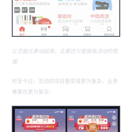
让页面元素动起来，主要还只是提高活动的氛
围
时至今日，互动的项目要变得更为复杂，业务
难度也更为复杂：