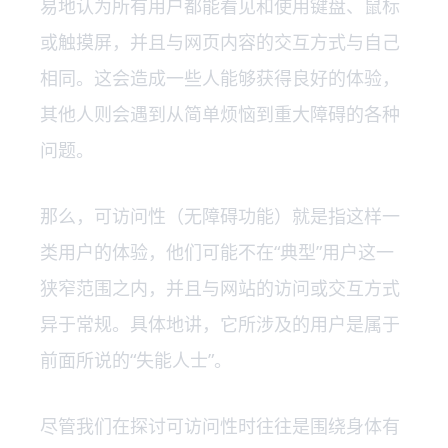
易地认为所有用户都能看见和使用键盘、鼠标
或触摸屏，并且与网页内容的交互方式与自己
相同。这会造成一些人能够获得良好的体验，
其他人则会遇到从简单烦恼到重大障碍的各种
问题。
那么，可访问性（无障碍功能）就是指这样一
类用户的体验，他们可能不在“典型”用户这一
狭窄范围之内，并且与网站的访问或交互方式
异于常规。具体地讲，它所涉及的用户是属于
前面所说的“失能人士”。
尽管我们在探讨可访问性时往往是围绕身体有