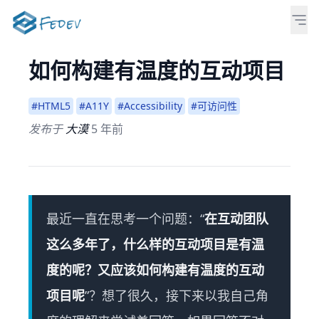
如何构建有温度的互动项目
#HTML5
#A11Y
#Accessibility
#可访问性
发布于
大漠
5 年前
最近一直在思考一个问题：“
在互动团队
这么多年了，什么样的互动项目是有温
度的呢？又应该如何构建有温度的互动
项目呢
”？想了很久，接下来以我自己角