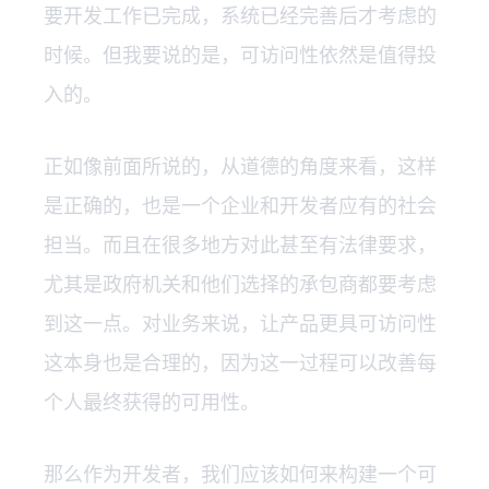
要开发工作已完成，系统已经完善后才考虑的
时候。但我要说的是，可访问性依然是值得投
入的。
正如像前面所说的，从道德的角度来看，这样
是正确的，也是一个企业和开发者应有的社会
担当。而且在很多地方对此甚至有法律要求，
尤其是政府机关和他们选择的承包商都要考虑
到这一点。对业务来说，让产品更具可访问性
这本身也是合理的，因为这一过程可以改善每
个人最终获得的可用性。
那么作为开发者，我们应该如何来构建一个可