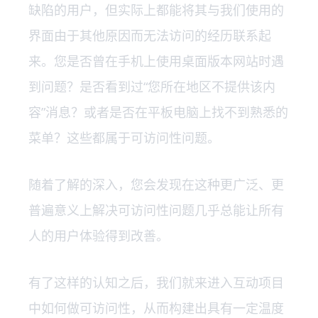
缺陷的用户，但实际上都能将其与我们使用的
界面由于其他原因而无法访问的经历联系起
来。您是否曾在手机上使用桌面版本网站时遇
到问题？是否看到过“您所在地区不提供该内
容”消息？或者是否在平板电脑上找不到熟悉的
菜单？这些都属于可访问性问题。
随着了解的深入，您会发现在这种更广泛、更
普遍意义上解决可访问性问题几乎总能让所有
人的用户体验得到改善。
有了这样的认知之后，我们就来进入互动项目
中如何做可访问性，从而构建出具有一定温度