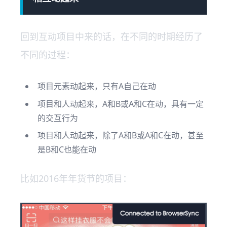
回到互动项目中来的话，在不同的时期经历了
不同的过程：
项目元素动起来，只有A自己在动
项目和人动起来，A和B或A和C在动，具有一定
的交互行为
项目和人动起来，除了A和B或A和C在动，甚至
是B和C也能在动
比如2016年年货节的项目：