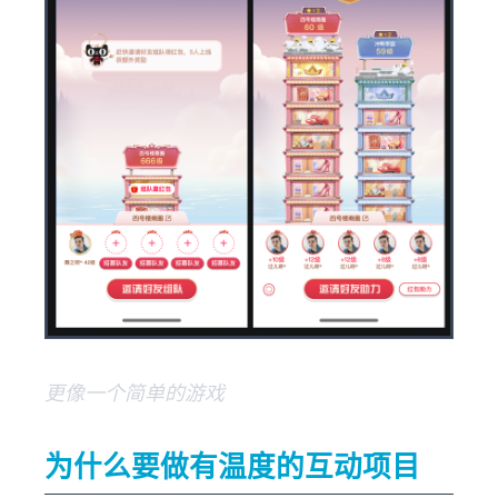
更像一个简单的游戏
为什么要做有温度的互动项目