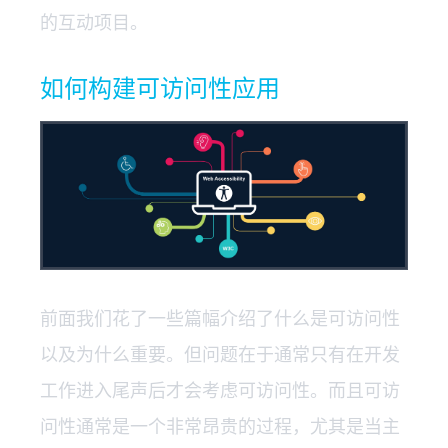
的互动项目。
如何构建可访问性应用
前面我们花了一些篇幅介绍了什么是可访问性
以及为什么重要。但问题在于通常只有在开发
工作进入尾声后才会考虑可访问性。而且可访
问性通常是一个非常昂贵的过程，尤其是当主