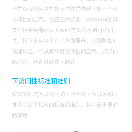
但是仅仅使用这些技术往往是构建不好一个可
访问性的应用。也正因为如此，WebAIM的调
查分析中会有那么多Web首页达不到可访问
性。接下来从以个几个方面展开，来聊聊如何
快速构建一个具有高可访问性的应用。如果你
感兴趣，欢迎继续往下阅读。
可访问性标准和准则
W3C组织的互联网可访问性行动为互联网和开
发者制定了相应的标准和准则，其中最重要的
两项是：