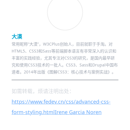
大漠
常用昵称“大漠”，W3CPlus创始人，目前就职于手淘。对
HTML5、CSS3和Sass等前端脚本语言有非常深入的认识和
丰富的实践经验，尤其专注对CSS3的研究，是国内最早研
究和使用CSS3技术的一批人。CSS3、Sass和Drupal中国布
道者。2014年出版《
图解CSS3：核心技术与案例实战
》。
如需转载，烦请注明出处：
https://www.fedev.cn/css/advanced-css-
form-styling.html
Irene Garcia Noren