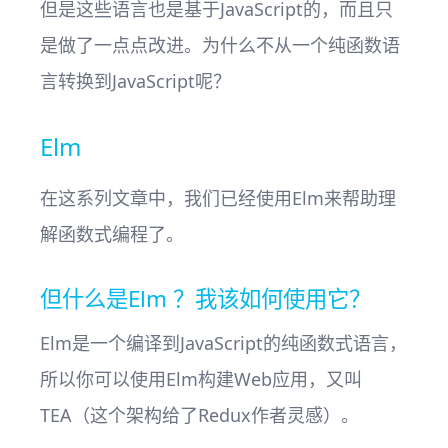
但是这些语言也是基于JavaScript的，而且只
是做了一点点改进。为什么不从一个纯函数语
言转换到JavaScript呢？
Elm
在这系列文章中，我们已经使用Elm来帮助理
解函数式编程了。
但什么是Elm ？我该如何使用它？
Elm是一个编译到JavaScript的纯函数式语言，
所以你可以使用Elm构建Web应用，又叫
TEA（这个架构给了Redux作者灵感）。