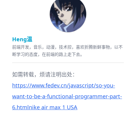
Heng温
前端开发，音乐，动漫，技术控，喜欢折腾新鲜事物，以不
断学习的态度，在前端的路上走下去。
如需转载，烦请注明出处：
https://www.fedev.cn/javascript/so-you-
want-to-be-a-functional-programmer-part-
6.html
nike air max 1 USA