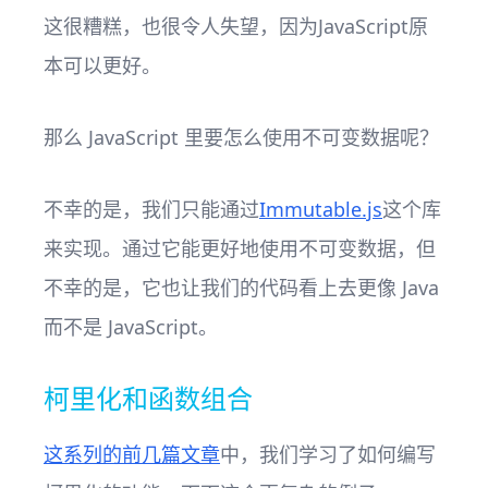
这很糟糕，也很令人失望，因为JavaScript原
本可以更好。
那么 JavaScript 里要怎么使用不可变数据呢？
不幸的是，我们只能通过
Immutable.js
这个库
来实现。通过它能更好地使用不可变数据，但
不幸的是，它也让我们的代码看上去更像 Java
而不是 JavaScript。
柯里化和函数组合
这系列的前几篇文章
中，我们学习了如何编写