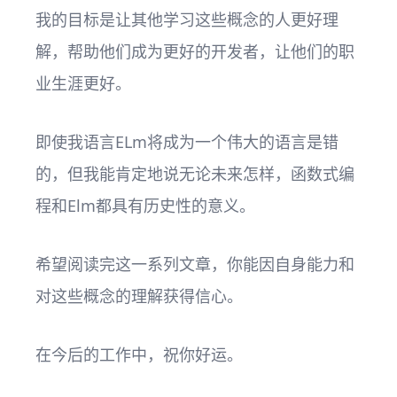
我的目标是让其他学习这些概念的人更好理
解，帮助他们成为更好的开发者，让他们的职
业生涯更好。
即使我语言ELm将成为一个伟大的语言是错
的，但我能肯定地说无论未来怎样，函数式编
程和Elm都具有历史性的意义。
希望阅读完这一系列文章，你能因自身能力和
对这些概念的理解获得信心。
在今后的工作中，祝你好运。