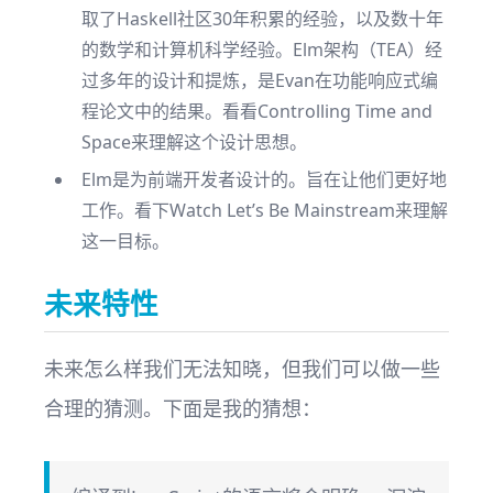
取了Haskell社区30年积累的经验，以及数十年
的数学和计算机科学经验。Elm架构（TEA）经
过多年的设计和提炼，是Evan在功能响应式编
程论文中的结果。看看
Controlling Time and
Space
来理解这个设计思想。
Elm是为前端开发者设计的。旨在让他们更好地
工作。看下
Watch Let’s Be Mainstream
来理解
这一目标。
未来特性
未来怎么样我们无法知晓，但我们可以做一些
合理的猜测。下面是我的猜想：