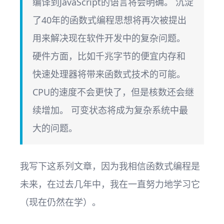
编译到JavaScript的语言将会明确。 沉淀
了40年的函数式编程思想将再次被提出
用来解决现在软件开发中的复杂问题。
硬件方面，比如千兆字节的便宜内存和
快速处理器将带来函数式技术的可能。
CPU的速度不会更快了，但是核数还会继
续增加。 可变状态将成为复杂系统中最
大的问题。
我写下这系列文章，因为我相信函数式编程是
未来，在过去几年中，我在一直努力地学习它
（现在仍然在学）。