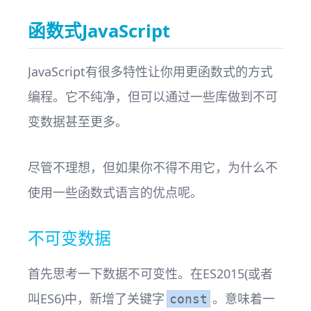
函数式JavaScript
JavaScript有很多特性让你用更函数式的方式
编程。它不纯净，但可以通过一些库做到不可
变数据甚至更多。
尽管不理想，但如果你不得不用它，为什么不
使用一些函数式语言的优点呢。
不可变数据
首先思考一下数据不可变性。在ES2015(或者
叫ES6)中，新增了关键字
。意味着一
const