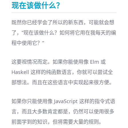
现在该做什么？
既然你已经学会了所以的新东西，可能就会想
了，“现在该做什么？如何将它用在我每天的编
程中使用它？”
这要视情况而定。如果你能使用像 Elm 或
Haskell 这样的纯函数语言，你就可以尝试全
部想法。而且在这些语言中实现起来很方便。
如果你只能使用像 JavaScript 这样的指令式语
言，而且大多数肯定都是，仍然可以使用很多
前面学到的知识，但将需要大量的规则。