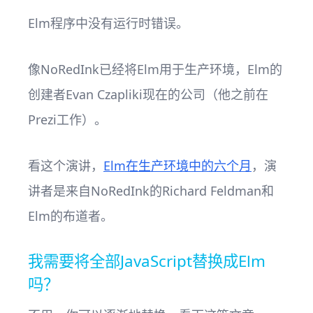
Elm程序中没有运行时错误。
像NoRedInk已经将Elm用于生产环境，Elm的
创建者Evan Czapliki现在的公司（他之前在
Prezi工作）。
看这个演讲，
Elm在生产环境中的六个月
，演
讲者是来自NoRedInk的Richard Feldman和
Elm的布道者。
我需要将全部JavaScript替换成Elm
吗？