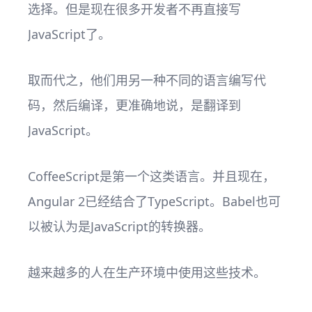
选择。但是现在很多开发者不再直接写
JavaScript了。
取而代之，他们用另一种不同的语言编写代
码，然后编译，更准确地说，是翻译到
JavaScript。
CoffeeScript是第一个这类语言。并且现在，
Angular 2已经结合了TypeScript。Babel也可
以被认为是JavaScript的转换器。
越来越多的人在生产环境中使用这些技术。