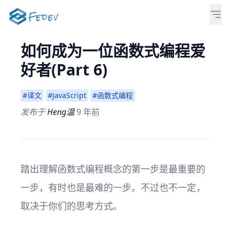
如何成为一位函数式编程爱
好者(Part 6)
#译文
#JavaScript
#函数式编程
发布于
Heng温
9 年前
踏出理解函数式编程概念的第一步是最重要的
一步，有时也是最难的一步。不过也不一定，
取决于你们的思考方式。