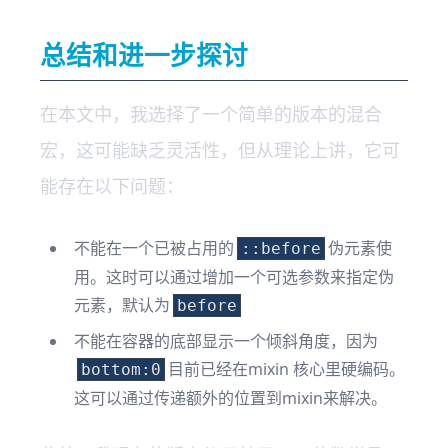
总结和进一步探讨
在本文中，我选择了一个简单的版本的混合
宏，这可能缺乏灵活性，但从理论上讲，它可
能存在以下问题：
不能在一个已被占用的
伪元素使
::before
用。这时可以通过增加一个可选参数来指定伪
元素，默认为
before
不能在容器的底部显示一个倾斜角度，因为
目前已经在mixin 核心里硬编码。
bottom:0
这可以通过传递额外的位置到mixin来解决。