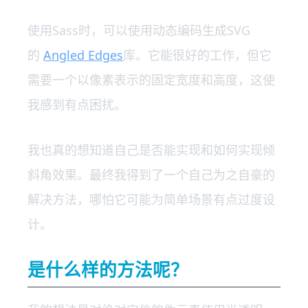
使用Sass时，可以使用动态编码生成SVG
的
Angled Edges
库。它能很好的工作，但它
需要一个以像素表示的固定宽度和高度，这使
我感到有点困扰。
我也真的想知道自己是否能实现和如何实现倾
斜角效果。最终我得到了一个自己为之自豪的
解决方法，哪怕它可能为简单场景有点过度设
计。
是什么样的方法呢？