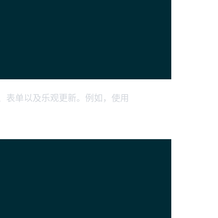
、错误、表单以及乐观更新。例如，使用