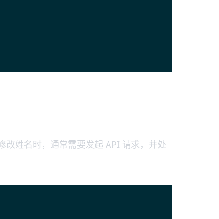
改姓名时，通常需要发起 API 请求，并处