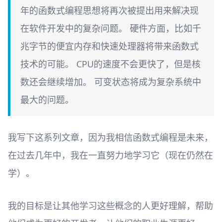
年的函数式编程思想将再次被提出用来解决现
在软件开发中的复杂问题。 硬件方面，比如千
兆字节的便宜内存和快速处理器将带来函数式
技术的可能。 CPU的速度不会更快了，但是核
数还会继续增加。 可变状态将成为复杂系统中
最大的问题。
我写下这系列文章，因为我相信函数式编程是未来，
在过去几年中，我在一直努力地学习它（现在仍然在
学）。
我的目标是让其他学习这些概念的人更好理解，帮助