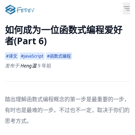
如何成为一位函数式编程爱好
者(Part 6)
#译文
#JavaScript
#函数式编程
发布于
Heng温
9 年前
踏出理解函数式编程概念的第一步是最重要的一步，
有时也是最难的一步。不过也不一定，取决于你们的
思考方式。