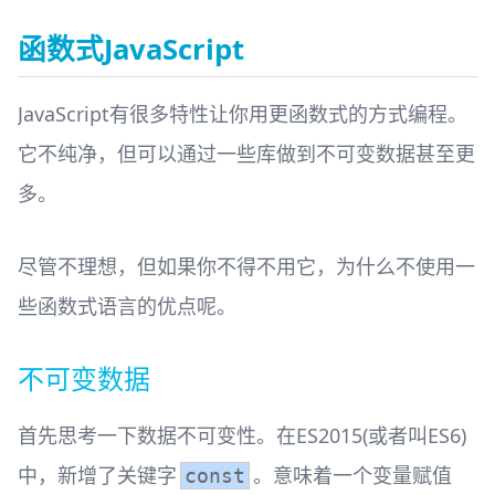
函数式JavaScript
JavaScript有很多特性让你用更函数式的方式编程。
它不纯净，但可以通过一些库做到不可变数据甚至更
多。
尽管不理想，但如果你不得不用它，为什么不使用一
些函数式语言的优点呢。
不可变数据
首先思考一下数据不可变性。在ES2015(或者叫ES6)
中，新增了关键字
。意味着一个变量赋值
const