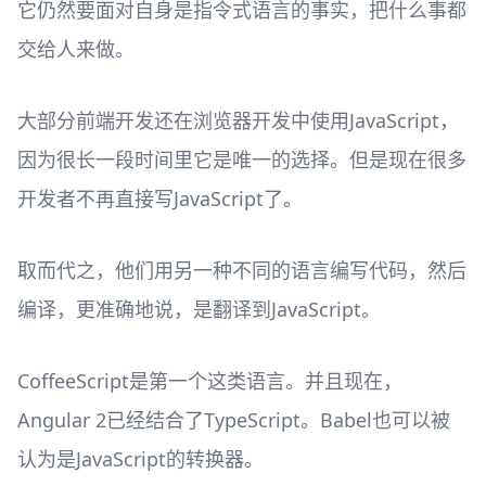
它仍然要面对自身是指令式语言的事实，把什么事都
交给人来做。
大部分前端开发还在浏览器开发中使用JavaScript，
因为很长一段时间里它是唯一的选择。但是现在很多
开发者不再直接写JavaScript了。
取而代之，他们用另一种不同的语言编写代码，然后
编译，更准确地说，是翻译到JavaScript。
CoffeeScript是第一个这类语言。并且现在，
Angular 2已经结合了TypeScript。Babel也可以被
认为是JavaScript的转换器。