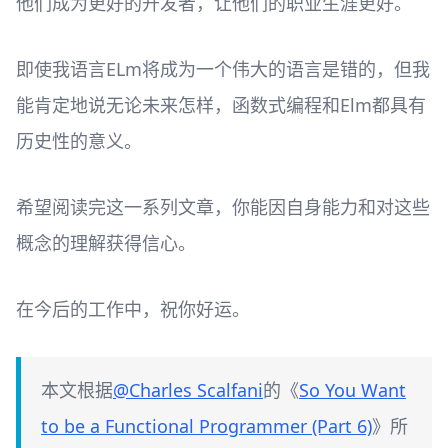
他们成为更好的开发者，让他们的职业生涯更好。
即使我语言ELm将成为一个伟大的语言是错的，但我
能肯定地说无论未来怎样，函数式编程和Elm都具有
历史性的意义。
希望阅读完这一系列文章，你能因自身能力和对这些
概念的理解获得信心。
在今后的工作中，祝你好运。
本文根据
@Charles Scalfani
的《
So You Want
to be a Functional Programmer (Part 6)
》所