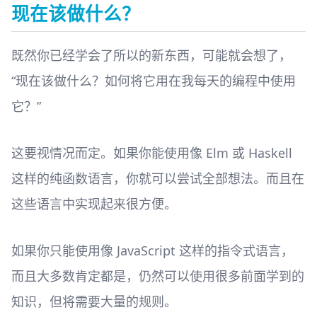
现在该做什么？
既然你已经学会了所以的新东西，可能就会想了，
“现在该做什么？如何将它用在我每天的编程中使用
它？”
这要视情况而定。如果你能使用像 Elm 或 Haskell
这样的纯函数语言，你就可以尝试全部想法。而且在
这些语言中实现起来很方便。
如果你只能使用像 JavaScript 这样的指令式语言，
而且大多数肯定都是，仍然可以使用很多前面学到的
知识，但将需要大量的规则。