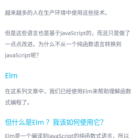
越来越多的人在生产环境中使用这些技术。
但是这些语言也是基于JavaScript的，而且只是做了
一点点改进。为什么不从一个纯函数语言转换到
JavaScript呢？
Elm
在这系列文章中，我们已经使用Elm来帮助理解函数
式编程了。
但什么是Elm ？我该如何使用它？
Elm是一个编译到JavaScript的纯函数式语言，所以