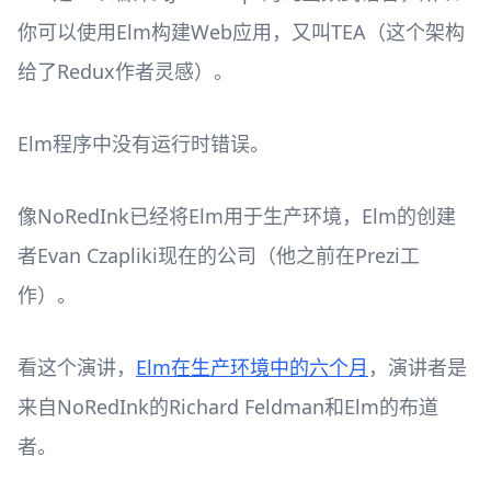
你可以使用Elm构建Web应用，又叫TEA（这个架构
给了Redux作者灵感）。
Elm程序中没有运行时错误。
像NoRedInk已经将Elm用于生产环境，Elm的创建
者Evan Czapliki现在的公司（他之前在Prezi工
作）。
看这个演讲，
Elm在生产环境中的六个月
，演讲者是
来自NoRedInk的Richard Feldman和Elm的布道
者。