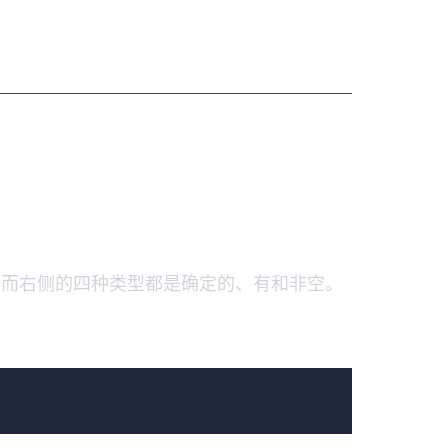
，而右侧的四种类型都是确定的、有和非空。