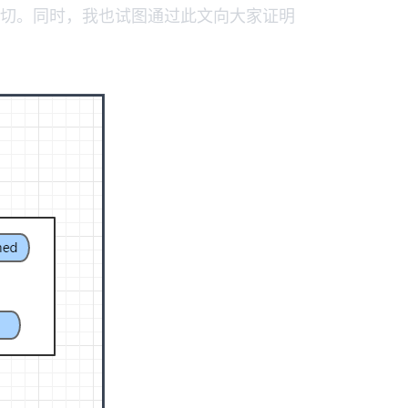
切。同时，我也试图通过此文向大家证明