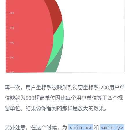
再一次，用户坐标系被映射到视窗坐标系-200用户单
位映射为800视窗单位因此每个用户单位等于四个视
窗单位。结果像你看到的那样是放大的效果。
另外注意，在这个时候，为
和
<min-x>
<min-y>