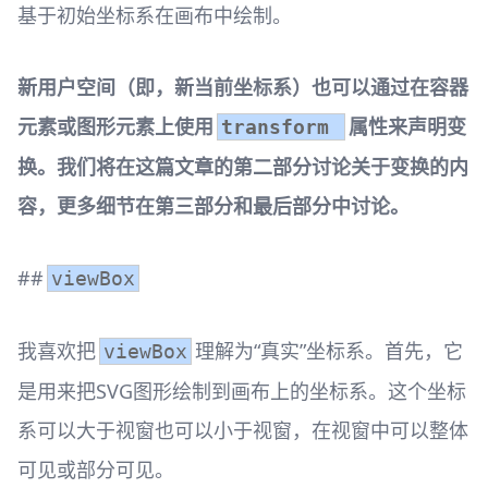
基于初始坐标系在画布中绘制。
新用户空间（即，新当前坐标系）也可以通过在容器
元素或图形元素上使用
属性来声明变
transform
换。我们将在这篇文章的第二部分讨论关于变换的内
容，更多细节在第三部分和最后部分中讨论。
##
viewBox
我喜欢把
理解为“真实”坐标系。首先，它
viewBox
是用来把SVG图形绘制到画布上的坐标系。这个坐标
系可以大于视窗也可以小于视窗，在视窗中可以整体
可见或部分可见。