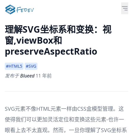
理解SVG坐标系和变换：视
窗,viewBox和
preserveAspectRatio
#HTML5
#SVG
发布于
Blueed
11 年前
SVG元素不像HTML元素一样由CSS盒模型管理。这
使得我们可以更加灵活定位和变换这些元素-也许一
眼看上去不太直观。然而，一旦你理解了SVG坐标系