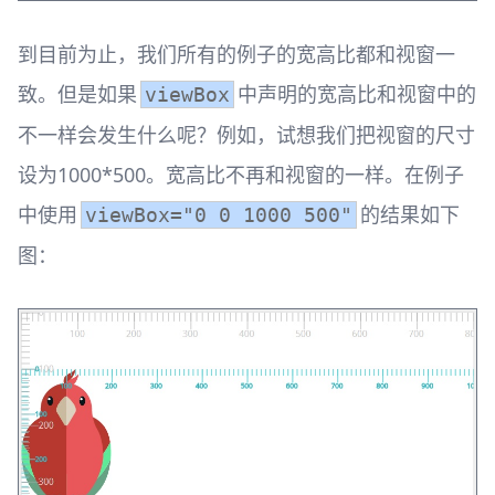
到目前为止，我们所有的例子的宽高比都和视窗一
致。但是如果
中声明的宽高比和视窗中的
viewBox
不一样会发生什么呢？例如，试想我们把视窗的尺寸
设为1000*500。宽高比不再和视窗的一样。在例子
中使用
的结果如下
viewBox="0 0 1000 500"
图：