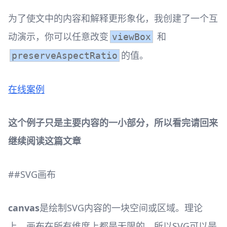
为了使文中的内容和解释更形象化，我创建了一个互
动演示，你可以任意改变
和
viewBox
的值。
preserveAspectRatio
在线案例
这个例子只是主要内容的一小部分，所以看完请回来
继续阅读这篇文章
##SVG画布
canvas
是绘制SVG内容的一块空间或区域。理论
上，画布在所有维度上都是无限的。所以SVG可以是