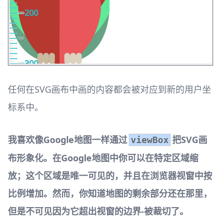
任何在SVG画布中画的内容都会被对应到新的用户坐
标系中。
我喜欢像Google地图一样通过
把SVG画
viewBox
布形象化。在Google地图中你可以在特定区域缩
放；这个区域是唯一可见的，并且在浏览器视窗中按
比例增加。然而，你知道地图的剩余部分还在那里，
但是不可见因为它超出视窗的边界-被裁切了。