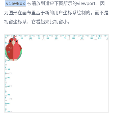
被缩放到适应下图所示的viewport。因
viewBox
为图形在画布里基于新的用户坐标系绘制的，而不是
视窗坐标系，它看起来比视窗小。