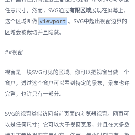
任意尺寸。然而，SVG通过
有限区域
展现在屏幕上，
这个区域叫做
。SVG中超出视窗边界的
viewport
区域会被裁切并且隐藏。
##视窗
视窗是一块SVG可见的区域。你可以把视窗当做一个
窗户，透过这个窗户可以看到特定的景象，景象也许
完整，也许只有一部分。
SVG的视窗类似访问当前页面的浏览器视窗。网页可
以是任何尺寸；它可以大于视窗宽度，并且在大多数