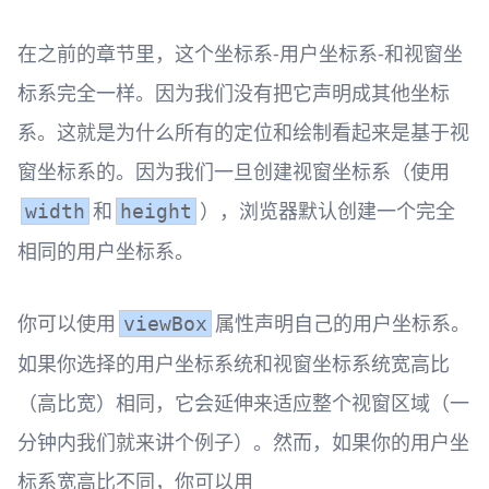
在之前的章节里，这个坐标系-用户坐标系-和视窗坐
标系完全一样。因为我们没有把它声明成其他坐标
系。这就是为什么所有的定位和绘制看起来是基于视
窗坐标系的。因为我们一旦创建视窗坐标系（使用
和
），浏览器默认创建一个完全
width
height
相同的用户坐标系。
你可以使用
属性声明自己的用户坐标系。
viewBox
如果你选择的用户坐标系统和视窗坐标系统宽高比
（高比宽）相同，它会延伸来适应整个视窗区域（一
分钟内我们就来讲个例子）。然而，如果你的用户坐
标系宽高比不同，你可以用