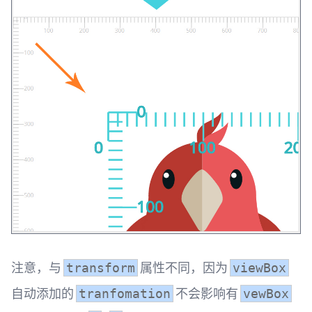
注意，与
属性不同，因为
transform
viewBox
自动添加的
不会影响有
tranfomation
vewBox