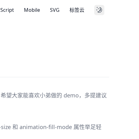
aScript
Mobile
SVG
标签云
ent，希望大家能喜欢小弟做的 demo，多提建议
 和 animation-fill-mode 属性举足轻