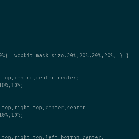
0%{ -webkit-mask-size:20%,20%,20%,20%; } }
