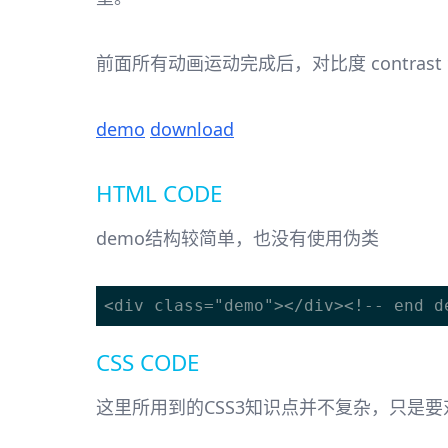
前面所有动画运动完成后，对比度 contras
demo
download
HTML CODE
demo结构较简单，也没有使用伪类
CSS CODE
这里所用到的CSS3知识点并不复杂，只是