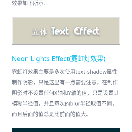
效果如下所示：
Neon Lights Effect(霓虹灯效果)
霓虹灯效果主要是多次使用text-shadow属性
制作阴影，只是这里有一点需要注意，在制作
阴影时不设置任何X轴和Y轴的值，只是设置其
模糊半径值，并且每次的blur半径取值不同，
而且后面的值总是比前面的值大。