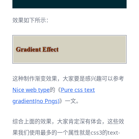
效果如下所示：
这种制作渐变效果，大家要是感兴趣可以参考
Nice web type
的《
Pure css text
gradient(no Pngs)
》一文。
综合上面的效果，大家肯定深有体会，这些效
果我们使用最多的一个属性就是css3的text-