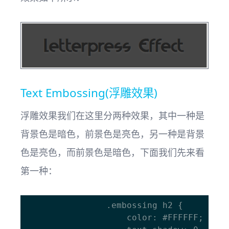
Text Embossing(浮雕效果)
浮雕效果我们在这里分两种效果，其中一种是
背景色是暗色，前景色是亮色，另一种是背景
色是亮色，而前景色是暗色，下面我们先来看
第一种：
				.embossing h2 {

					color: #FFFFFF;
