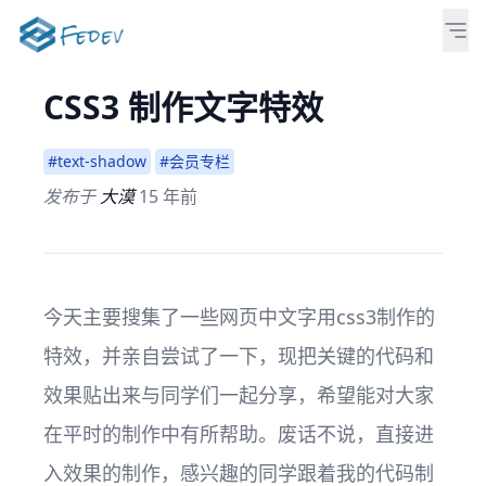
CSS3 制作文字特效
#text-shadow
#会员专栏
发布于
大漠
15 年前
今天主要搜集了一些网页中文字用css3制作的
特效，并亲自尝试了一下，现把关键的代码和
效果贴出来与同学们一起分享，希望能对大家
在平时的制作中有所帮助。废话不说，直接进
入效果的制作，感兴趣的同学跟着我的代码制