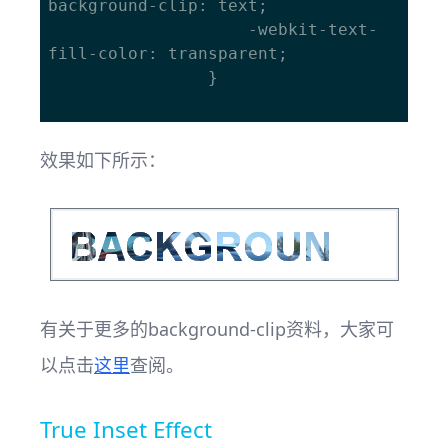
background-clip: text;

					-webkit-text-
fill-color: transparent;

				}

效果如下所示：
有关于更多的background-clip资料，大家可
以点击
这里
查阅。
True Inset Effect