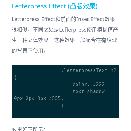
Letterpress Effect (凸版效果)
Letterpress Effect和前面的Inset Effect效果
很相似，不同之处是Lefferpress使用模糊值产
生一种立体效果。这种效果一般配合在有纹理
的背景下使用。
				.letterpressText h2 
{

					color: #222;

					text-shadow: 
0px 2px 3px #555;

				}

效果如下所示：