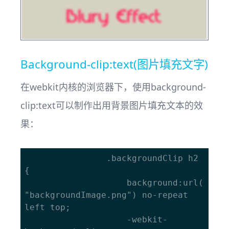
Background-clip:text(图片填充文字)
在webkit内核的浏览器下，使用background-
clip:text可以制作出用背景图片填充文本的效
果：
				.backgroundClip h2 
{

					background:url(
"backgroundImage.png") no-repeat 
left top;

					-webkit-