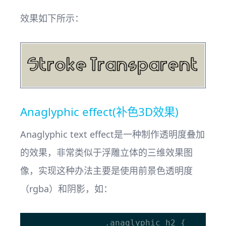
效果如下所示：
Anaglyphic effect(补色3D效果)
Anaglyphic text effect是一种制作透明度叠加
的效果，非常类似于浮雕立体的三维效果图
像，实现这种办法主要是使用前景色透明度
（rgba）和阴影，如：
				.anaglyphic h2 {
