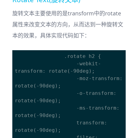
旋转文本主要使用的是transform中的rotate
属性来改变文本的方向，从而达到一种旋转文
本的效果，具体实现代码如下：
				.rotate h2 {

					-webkit-
transform: rotate(-90deg); 

					-moz-transform: 
rotate(-90deg);	

					-o-transform: 
rotate(-90deg);

					-ms-transform: 
rotate(-90deg);

					transform: 
rotate(-90deg);

					filter: 