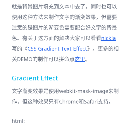
就是背景图片填充到文本中去了。同时也可以
使用这种方法来制作文字的渐变效果，但需要
注意的是图片的渐变色需要配合好文字的背景
色。有关于这方面的解决大家可以看看
nickla
写的《
CSS Gradient Text Effect
》。更多的相
关DEMO的制作可以拼命点
这里
。
Gradient Effect
文字渐变效果是使用webkit-mask-image来制
作，但这种效果只有Chrome和Safari支持。
html: