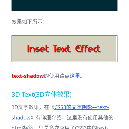
效果如下所示：
text-shadow
的使用请点
这里
。
3D Text(3D立体效果)
3D文字效果，在《
CSS3的文字阴影—text-
shadow
》有详细介绍，这里没有使用其他的
html标签，只是多次应用了CSS3中的text-