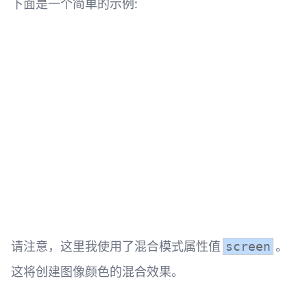
下面是一个简单的示例:
请注意，这里我使用了混合模式属性值
。
screen
这将创建图像颜色的混合效果。