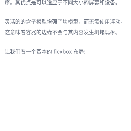
序。其优点是可以适应于不同大小的屏幕和设备。
灵活的的盒子模型增强了块模型，而无需使用浮动。
这意味着容器的边缘不会与其内容发生坍塌现象。
让我们看一个基本的 flexbox 布局: