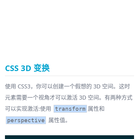
CSS 3D 变换
使用 CSS3，你可以创建一个假想的 3D 空间。这时
元素需要一个视角才可以激活 3D 空间。有两种方式
可以实现激活:使用
属性和
transform
属性值。
perspective