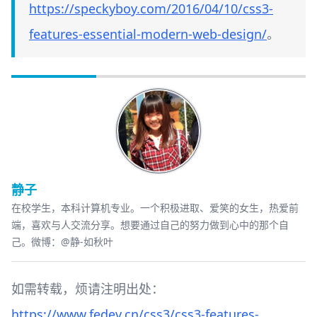
https://speckyboy.com/2016/04/10/css3-
features-essential-modern-web-design/
。
静子
在校学生，本科计算机专业。一个积极进取、爱笑的女生，热爱前
端，喜欢与人交流分享。想要通过自己的努力做到心中的那个自
己。微博：
@静-如秋叶
如需转载，烦请注明出处：
https://www.fedev.cn/css3/css3-features-