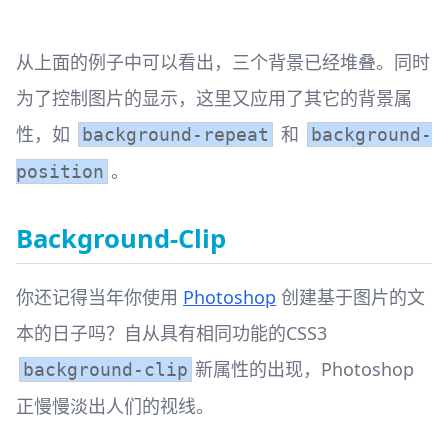
从上面的例子中可以看出，三个背景已经堆叠。同时
为了控制图片的显示，这里又应用了其它的背景属
性，如
和
background-repeat
background-
。
position
Background-Clip
你还记得当年你使用
Photoshop
创建基于图片的文
本的日子吗？自从具有相同功能的CSS3
新属性的出现，Photoshop
background-clip
正慢慢淡出人们的视线。