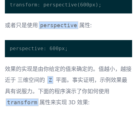
或者只是使用
属性:
perspective
效果的实现是由你给定的值来确定的。值越小，越接
近于 三维空间的
平面。事实证明，示例效果最
Z
具有说服力。下面的程序演示了你如何使用
属性来实现 3D 效果:
transform