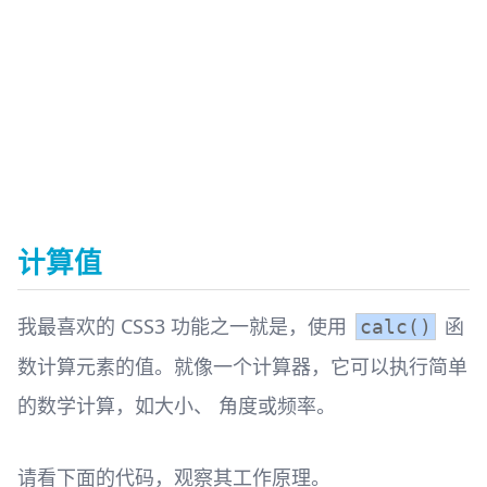
计算值
我最喜欢的 CSS3 功能之一就是，使用
函
calc()
数计算元素的值。就像一个计算器，它可以执行简单
的数学计算，如大小、 角度或频率。
请看下面的代码，观察其工作原理。