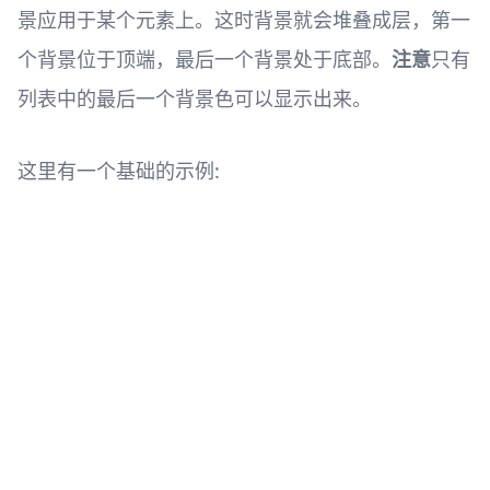
景应用于某个元素上。这时背景就会堆叠成层，第一
个背景位于顶端，最后一个背景处于底部。
注意
只有
列表中的最后一个背景色可以显示出来。
这里有一个基础的示例: