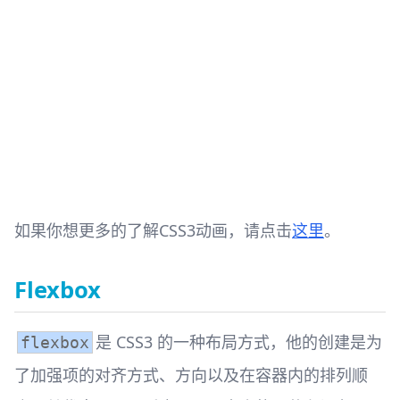
如果你想更多的了解CSS3动画，请点击
这里
。
Flexbox
是 CSS3 的一种布局方式，他的创建是为
flexbox
了加强项的对齐方式、方向以及在容器内的排列顺