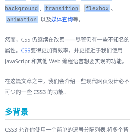
,
,
、
background
transition
flexbox
以及
媒体查询
等。
animation
然而，CSS 仍继续在改善——尽管仍有一些不知名的
属性。
CSS
变得更加有效率，并更接近于我们使用
JavaScript 和其他 Web 编程语言想要实现的功能。
在这篇文章之中，我们会介绍一些现代网页设计必不
可少的一些 CSS3 的功能。
多背景
CSS3 允许你使用一个简单的逗号分隔列表,将多个背