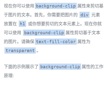
现在你可以使用
属性来剪切基
background-clip
于图片的文本。首先，你需要把图片的
元素
div
放置在
或你想要剪切的文本元素上。现在你就
h1
可以使用
属性剪切基于文本
background-clip
的图片。请确保
属性为
text-fill-color
。
transparent
下面的示例展示了
属性的工作
background-clip
原理: