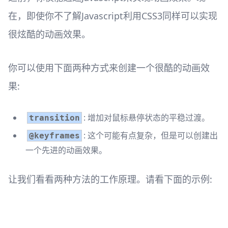
在，即使你不了解Javascript利用CSS3同样可以实现
很炫酷的动画效果。
你可以使用下面两种方式来创建一个很酷的动画效
果:
: 增加对鼠标悬停状态的平稳过渡。
transition
: 这个可能有点复杂，但是可以创建出
@keyframes
一个先进的动画效果。
让我们看看两种方法的工作原理。请看下面的示例: