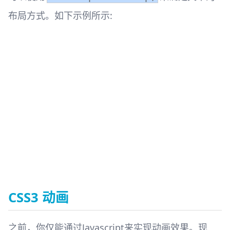
布局方式。如下示例所示:
CSS3 动画
之前，你仅能通过Javascript来实现动画效果。现