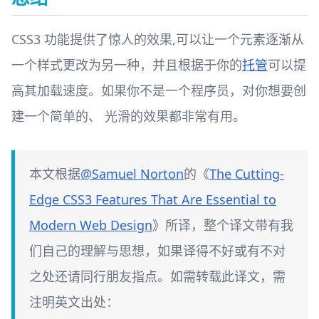
CSS3 功能提供了惊人的效果,可以让一个元素逐渐从
一个样式更改为另一种，并且根据于你的
托管
可以提
高其加载速度。如果你不是一个程序员，对你想要创
建一个简单的、 光滑的效果都非常有用。
本文根据
@Samuel Norton
的《
The Cutting-
Edge CSS3 Features That Are Essential to
Modern Web Design
》所译，整个译文带有我
们自己的理解与思想，如果译得不好或有不对
之处还请同行朋友指点。如需转载此译文，需
注明英文出处：