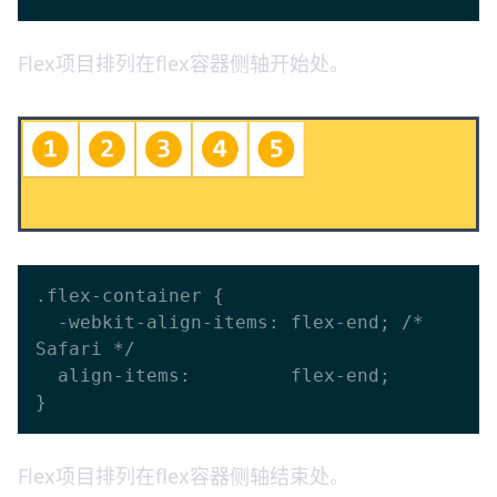
Flex项目排列在flex容器侧轴开始处。
.flex-container {

  -webkit-align-items: flex-end; /* 
Safari */

  align-items:         flex-end;

Flex项目排列在flex容器侧轴结束处。