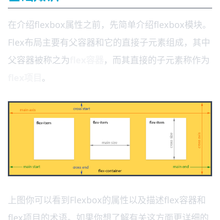
在介绍flexbox属性之前，先简单介绍flexbox模块。
Flex布局主要有父容器和它的直接子元素组成，其中
父容器被称之为
flex容器
，而其直接的子元素称作为
flex项目
。
上图你可以看到Flexbox的属性以及描述flex容器和
flex项目的术语。如果你想了解有关这方面更详细的