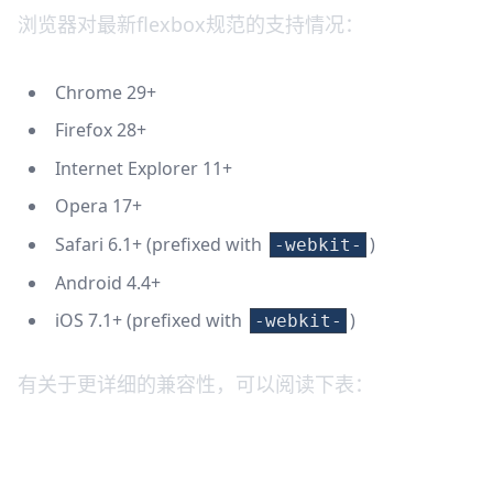
浏览器对最新flexbox规范的支持情况：
Chrome 29+
Firefox 28+
Internet Explorer 11+
Opera 17+
Safari 6.1+ (prefixed with
)
-webkit-
Android 4.4+
iOS 7.1+ (prefixed with
)
-webkit-
有关于更详细的兼容性，可以阅读下表：