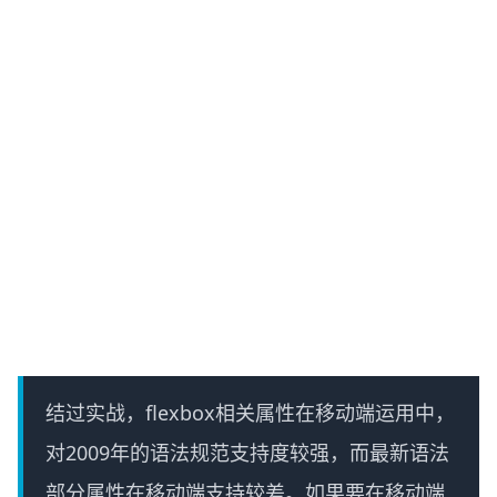
结过实战，flexbox相关属性在移动端运用中，
对2009年的语法规范支持度较强，而最新语法
部分属性在移动端支持较差。如果要在移动端