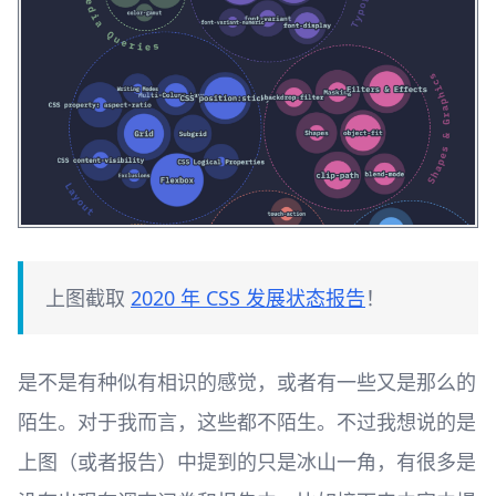
上图截取
2020 年 CSS 发展状态报告
！
是不是有种似有相识的感觉，或者有一些又是那么的
陌生。对于我而言，这些都不陌生。不过我想说的是
上图（或者报告）中提到的只是冰山一角，有很多是