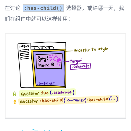
在讨论
选择器，或许哪一天，我
:has-child()
们在组件中就可以这样使用：