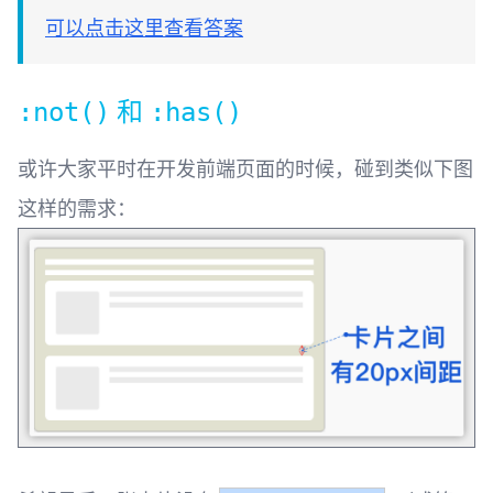
可以点击这里查看答案
和
:not()
:has()
或许大家平时在开发前端页面的时候，碰到类似下图
这样的需求： ​