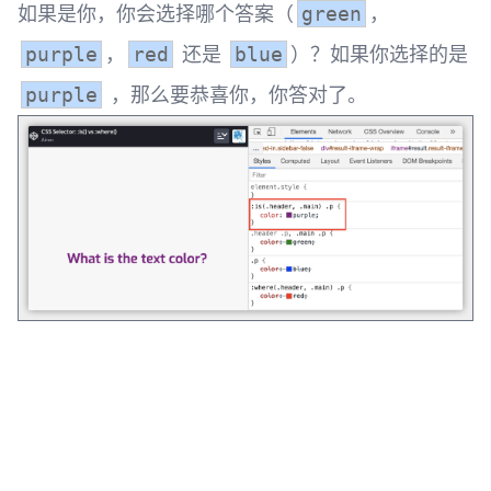
如果是你，你会选择哪个答案（
，
green
，
还是
）？如果你选择的是
purple
red
blue
，那么要恭喜你，你答对了。 ​
purple