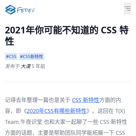
2021年你可能不知道的 CSS 特
性
#CSS
#CSS新特性
发布于
大漠
5 年前
记得去年整理一篇也是关于
CSS 新特性
方面的内
容，即《
2020年CSS有哪些新特性
》。这回在 T(X)
Team.午夜识堂 也和大家一起聊了一些 CSS 新特性
方面的话题，主要是帮助团队同学能拓展一下 CSS