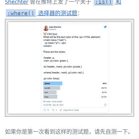
Shechter
曾在推特上发了一个关于
和
:is()
选择器的测试题
： ​
:where()
如果你是第一次看到这样的测试题，请先自测一下。