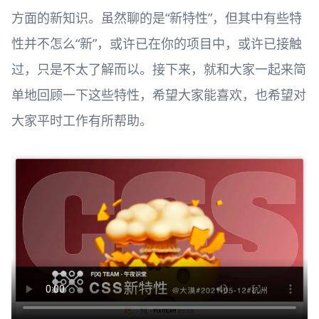
方面的新知识。虽然聊的是“新特性”，但其中有些特
性并不怎么“新”，或许已在你的项目中，或许已接触
过，只是不太了解而以。接下来，就和大家一起来简
单地回顾一下这些特性，希望大家能喜欢，也希望对
大家平时工作有所帮助。