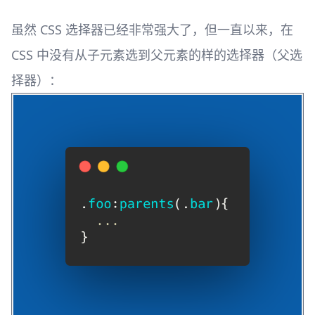
虽然 CSS 选择器已经非常强大了，但一直以来，在
CSS 中没有从子元素选到父元素的样的选择器（父选
择器）： ​