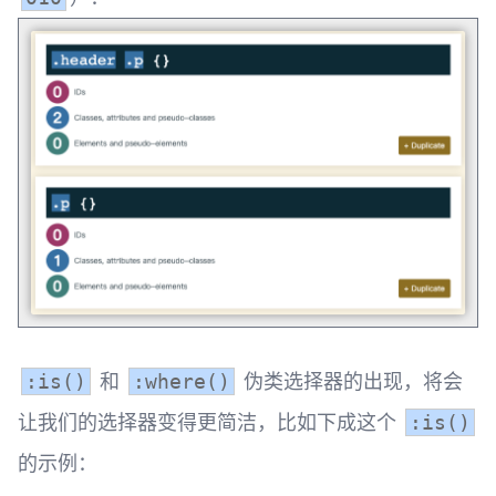
和
伪类选择器的出现，将会
:is()
:where()
让我们的选择器变得更简洁，比如下成这个
:is()
的示例：