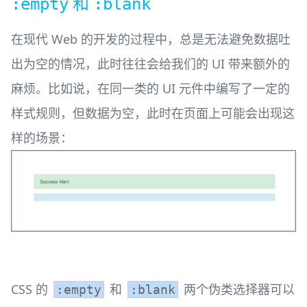
和
:empty
:blank
在现代 Web 的开发的过程中，总是无法避免数据吐
出为空的情况，此时往往会给我们的 UI 带来额外的
麻烦。比如说，在同一类的 UI 元件中编写了一定的
样式规则，但数据为空，此时在页面上可能会出现这
样的场景： ​
CSS 的
和
两个伪类选择器可以
:empty
:blank