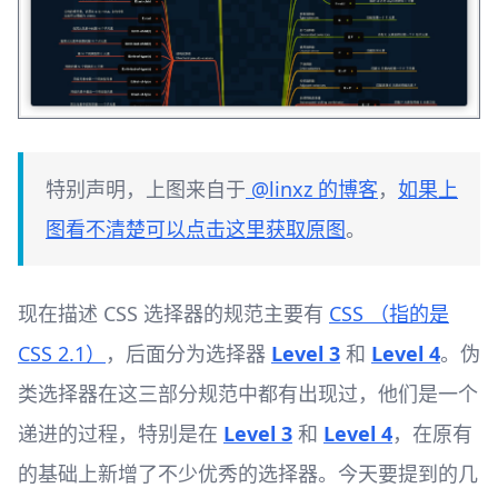
特别声明，上图来自于
@linxz 的博客
，
如果上
图看不清楚可以点击这里获取原图
。
现在描述 CSS 选择器的规范主要有
CSS （指的是
CSS 2.1）
，后面分为选择器
Level 3
和
Level 4
。伪
类选择器在这三部分规范中都有出现过，他们是一个
递进的过程，特别是在
Level 3
和
Level 4
，在原有
的基础上新增了不少优秀的选择器。今天要提到的几