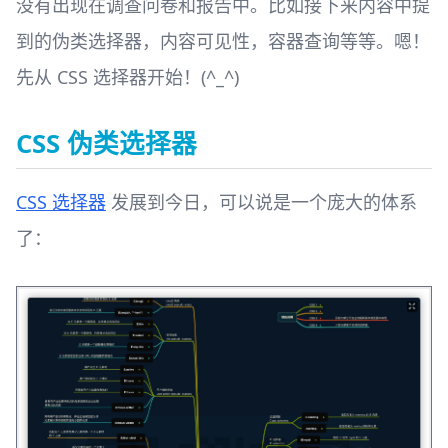
没有出现在调查问卷和报告中。比如接下来内容中提
到的伪类选择器，内容可见性，容器查询等等。 ​ 嗯！
先从 CSS 选择器开始！(^_^)
CSS 伪类选择器
CSS 选择器
发展到今日，可以说是一个庞大的体系
了：