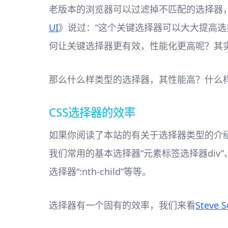
老版本的浏览器可以过滤掉不匹配的选择器，而直
UI
》说过：“这个关键选择器可以大大提高选
何让关键选择器更有效，性能化更高呢？其
那么什么样类型的选择器，其性能高？什么
CSS选择器的效率
如果你阅读了本站的有关于选择器类型的介
我们常用的基本选择器“元素标签选择器div”、“i
选择器“:nth-child”等等。
选择器有一个固有的效率，我们来看
Steve 