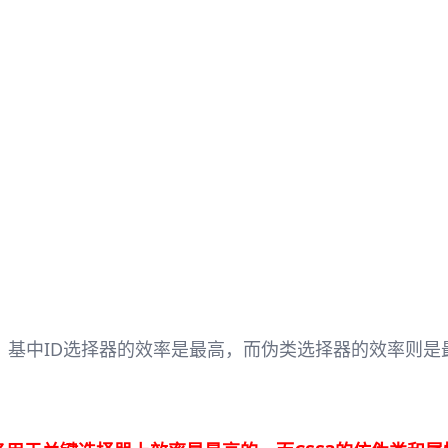
，基中ID选择器的效率是最高，而伪类选择器的效率则是