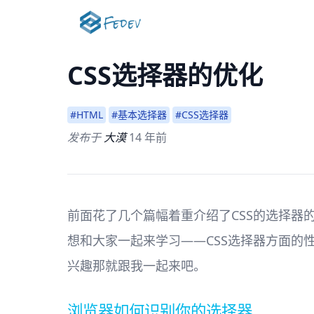
CSS选择器的优化
#HTML
#基本选择器
#CSS选择器
发布于
大漠
14 年前
前面花了几个篇幅着重介绍了CSS的选择器
想和大家一起来学习——CSS选择器方面
兴趣那就跟我一起来吧。
浏览器如何识别你的选择器