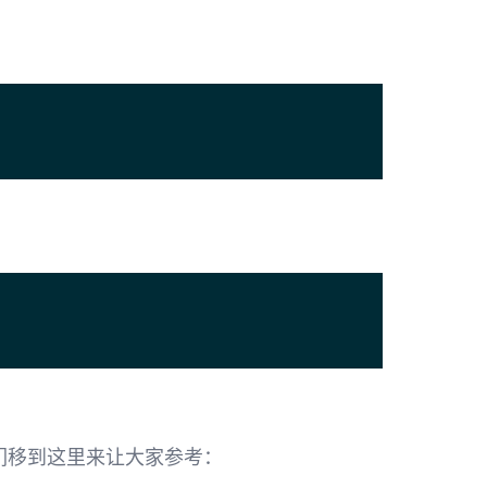
们移到这里来让大家参考：