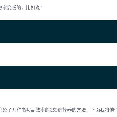
效率变低的，比如说：
介绍了几种书写高效率的CSS选择器的方法，下面我将他