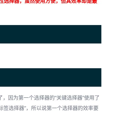
属性选择器，虽然使用方便，但其效率却是最
，因为第一个选择器的“关键选择器”使用了
过“标签选择器”，所以说第一个选择器的效率要