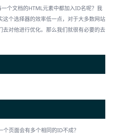
一个文档的HTML元素中都加入ID名呢？我
实这个选择器的效率低一点，对于大多数网站
们去对他进行优化。那么我们就很有必要的去
一个页面会有多个相同的ID不成？