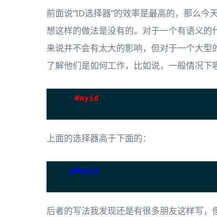
前面说“ID选择器”的效率是最高的，那么
想这样的做法是没有的。对于一个有语义的
来说并不会有太大的影响，但对于一个大型
了解他们是如何工作，比如说，一般情况下
#myid
上面的选择器高于下面的：
p#myid
后者的写法我发现还是有很多朋友这样写，但