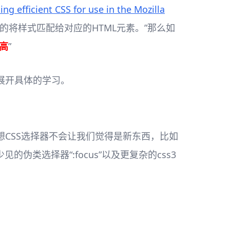
ing efficient CSS for use in the Mozilla
将样式匹配给对应的HTML元素。”那么如
高
”
展开具体的学习。
CSS选择器不会让我们觉得是新东西，比如
见的伪类选择器“:focus”以及更复杂的css3