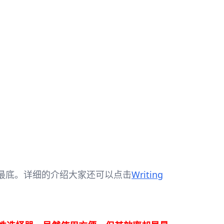
最底。详细的介绍大家还可以点击
Writing