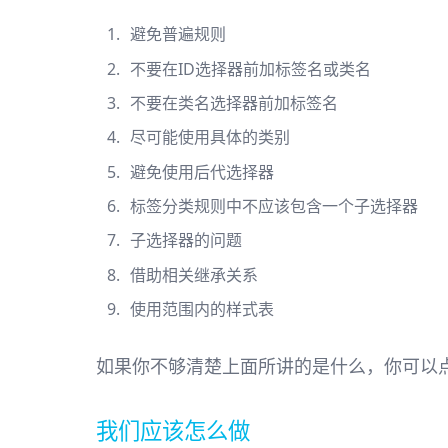
避免普遍规则
不要在ID选择器前加标签名或类名
不要在类名选择器前加标签名
尽可能使用具体的类别
避免使用后代选择器
标签分类规则中不应该包含一个子选择器
子选择器的问题
借助相关继承关系
使用范围内的样式表
如果你不够清楚上面所讲的是什么，你可以
我们应该怎么做