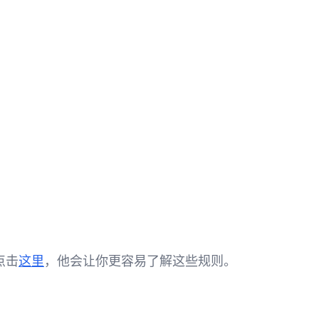
点击
这里
，他会让你更容易了解这些规则。