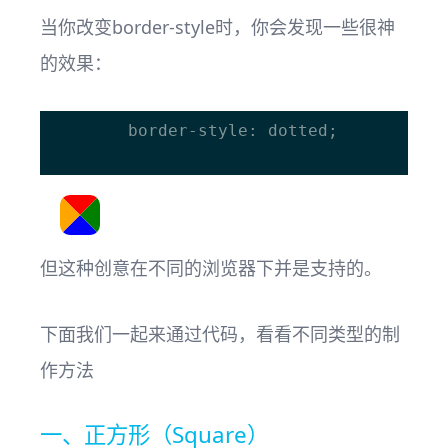
当你改变border-style时，你会发现一些很神
的效果：
		border-style: dotted;

但这种创意在不同的浏览器下并是支持的。
下面我们一起来通过代码，看看不同类型的制
作方法
一、正方形（Square）