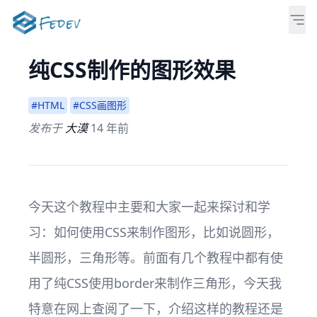
纯CSS制作的图形效果
#HTML
#CSS画图形
发布于
大漠
14 年前
今天这个教程中主要和大家一起来探讨和学
习：如何使用CSS来制作图形，比如说圆形，
半圆形，三角形等。前面有几个教程中都有使
用了纯CSS使用border来制作三角形，今天我
特意在网上查阅了一下，介绍这样的教程还是