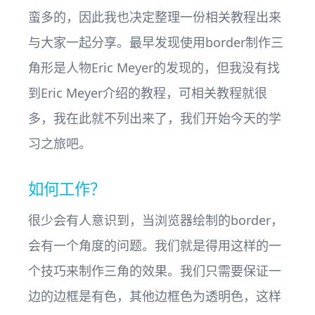
蛮多的，因此我也决定整理一份相关教程出来
与大家一起分享。最早发现使用border制作三
角形是人物Eric Meyer的发现的，但我没有找
到Eric Meyer介绍的教程，可相关教程就很
多，我在此就不列出来了，我们开始今天的学
习之旅吧。
如何工作？
很少会有人意识到，当浏览器绘制的border，
会有一个角度的问题。我们就是得用这样的一
个技巧来制作三角的效果。我们只需要保证一
边的边框是有色，其他边框色为透明色，这样