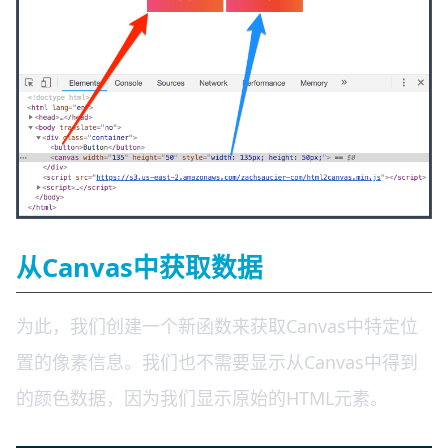
从Canvas中获取数据
为此，我们创建一个新函数来获取Canvas中特定位
置的像素信息。我们也不需要显示从Canvas中得到
的颜色数据，因为我们显示原始的HTML元素。