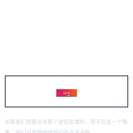
如果我们想要点击整个按钮会爆炸，而不仅是一个像
素。我们只需要修改我们的点击函数。