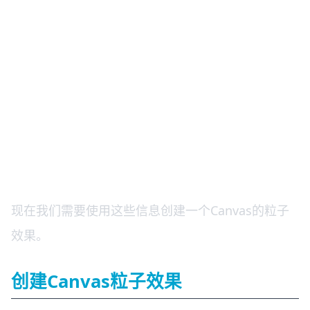
现在我们需要使用这些信息创建一个Canvas的粒子
效果。
创建Canvas粒子效果