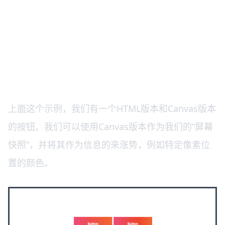
上面这个示例，我们有一个HTML版本和Canvas版本
的按钮。我们可以使用Canvas版本作为我们的“屏幕
快照”，并将其作为信息的来涨势，例如特定像素位
置的颜色。