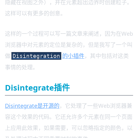
隐藏在视图之外），并在元素超出边界时创建粒子。
这样可以有更多的创意。
这样的一个过程可以写一篇文章来阐述，因为在Web
浏览器中对元素的定位是复杂的，但是我写了一个叫
做
的小插件
，其中包括对这类
Disintegration
事情的处理。
Disintegrate插件
Disintegrate是开源的
，它处理了一些Web浏览器兼
容这个效果的代码。它还允许多个元素在同一个页面
上应用此效果，如果需要，可以忽略指定的颜色，以